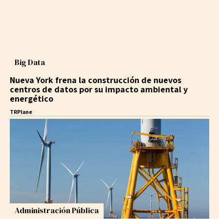
Big Data
Nueva York frena la construcción de nuevos
centros de datos por su impacto ambiental y
energético
TRPlane
Administración Pública