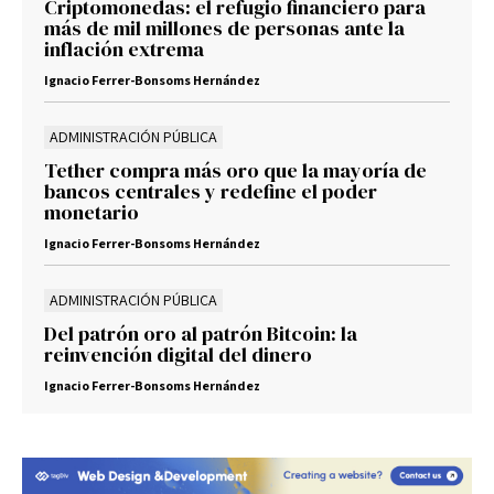
Criptomonedas: el refugio financiero para
más de mil millones de personas ante la
inflación extrema
Ignacio Ferrer-Bonsoms Hernández
ADMINISTRACIÓN PÚBLICA
Tether compra más oro que la mayoría de
bancos centrales y redefine el poder
monetario
Ignacio Ferrer-Bonsoms Hernández
ADMINISTRACIÓN PÚBLICA
Del patrón oro al patrón Bitcoin: la
reinvención digital del dinero
Ignacio Ferrer-Bonsoms Hernández