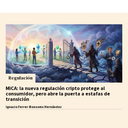
Regulación
MiCA: la nueva regulación cripto protege al
consumidor, pero abre la puerta a estafas de
transición
Ignacio Ferrer-Bonsoms Hernández