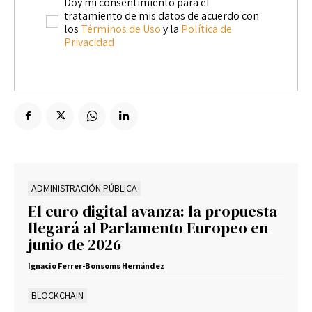
Doy mi consentimiento para el
tratamiento de mis datos de acuerdo con
los
Términos de Uso
y la
Política de
Privacidad
ADMINISTRACIÓN PÚBLICA
El euro digital avanza: la propuesta
llegará al Parlamento Europeo en
junio de 2026
Ignacio Ferrer-Bonsoms Hernández
BLOCKCHAIN