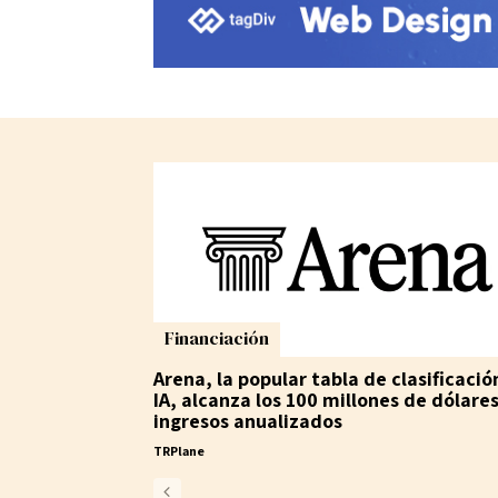
Financiación
Arena, la popular tabla de clasificació
IA, alcanza los 100 millones de dólare
ingresos anualizados
TRPlane