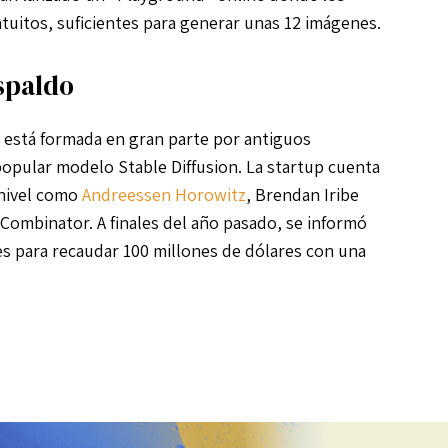
tuitos, suficientes para generar unas 12 imágenes.
spaldo
, está formada en gran parte por antiguos
 popular modelo Stable Diffusion. La startup cuenta
 nivel como
Andreessen Horowitz
, Brendan Iribe
Combinator. A finales del año pasado, se informó
s para recaudar 100 millones de dólares con una