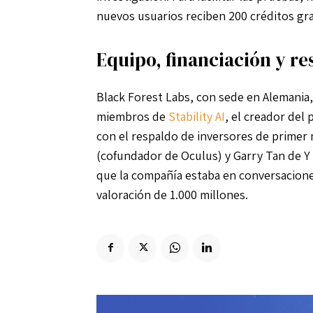
nuevos usuarios reciben 200 créditos gra
Equipo, financiación y re
Black Forest Labs, con sede en Alemania
miembros de
Stability AI
, el creador del
con el respaldo de inversores de primer
(cofundador de Oculus) y Garry Tan de Y 
que la compañía estaba en conversacione
valoración de 1.000 millones.