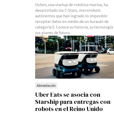
Oshen, una startup de robótica marina, ha
desarrollado los C-Stars, microrobots
autónomos que han logrado lo imposible:
recopilar datos en medio de un huracán de
categoría 5. Conoce su historia, su tecnología 
sus planes de futuro.
Alimentación
Uber Eats se asocia con
Starship para entregas con
robots en el Reino Unido