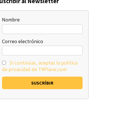
uscribir al Newsletter
Nombre
Correo electrónico
Si continúas, aceptas la política
de privacidad de TRPlane.com