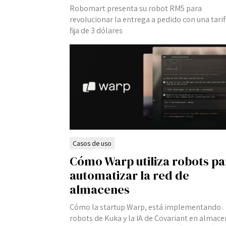
Robomart presenta su robot RM5 para
revolucionar la entrega a pedido con una tari
fija de 3 dólares
Casos de uso
Cómo Warp utiliza robots pa
automatizar la red de
almacenes
Cómo la startup Warp, está implementando
robots de Kuka y la IA de Covariant en almac