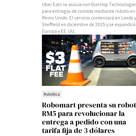
Uber Eats se asocia con Starship Technologie
para entregas de comida mediante robots en 
Reino Unido. El servicio comenzará en Leeds 
Sheffield en diciembre de 2025 y se expandirá
Europa y EE. UU.
Robótica
Robomart presenta su robo
RM5 para revolucionar la
entrega a pedido con una
tarifa fija de 3 dólares