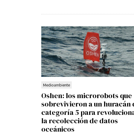
Medioambiente
Oshen: los microrobots que
sobrevivieron a un huracán 
categoría 5 para revolucion
la recolección de datos
oceánicos