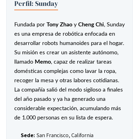
Perfil: Sunday
Fundada por
Tony Zhao
y
Cheng Chi
, Sunday
es una empresa de robótica enfocada en
desarrollar robots humanoides para el hogar.
Su misión es crear un asistente autónomo,
llamado
Memo
, capaz de realizar tareas
domésticas complejas como lavar la ropa,
recoger la mesa y otras labores cotidianas.
La compañía salió del modo sigiloso a finales
del año pasado y ya ha generado una
considerable expectación, acumulando más
de 1.000 personas en su lista de espera.
Sede:
San Francisco, California