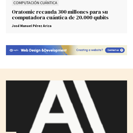
COMPUTACIÓN CUÁNTICA
Oratomic recauda 300 millones para su
computadora cuántica de 20.000 qubits
José Manuel Pérez Ariza