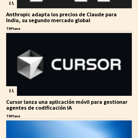
IA
Anthropic adapta los precios de Claude para
India, su segundo mercado global
TRPlane
IA
Cursor lanza una aplicación móvil para gestionar
agentes de codificación IA
TRPlane