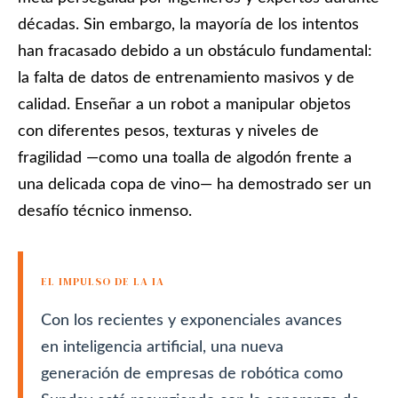
décadas. Sin embargo, la mayoría de los intentos
han fracasado debido a un obstáculo fundamental:
la falta de datos de entrenamiento masivos y de
calidad. Enseñar a un robot a manipular objetos
con diferentes pesos, texturas y niveles de
fragilidad —como una toalla de algodón frente a
una delicada copa de vino— ha demostrado ser un
desafío técnico inmenso.
EL IMPULSO DE LA IA
Con los recientes y exponenciales avances
en inteligencia artificial, una nueva
generación de empresas de robótica como