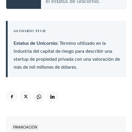
el estatus de unicornio.
GLOSARIO TECH
Estatus de Unicornio:
Término utilizado en la
industria del capital de riesgo para describir una
startup de propiedad privada con una valoración de
más de mil millones de dólares.
FINANCIACIÓN