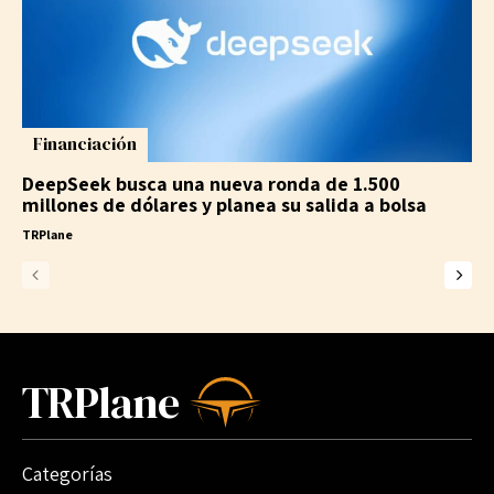
Financiación
DeepSeek busca una nueva ronda de 1.500
millones de dólares y planea su salida a bolsa
TRPlane
TRPlane
Categorías