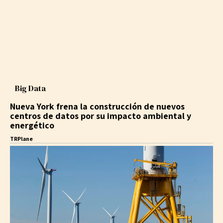
Big Data
Nueva York frena la construcción de nuevos
centros de datos por su impacto ambiental y
energético
TRPlane