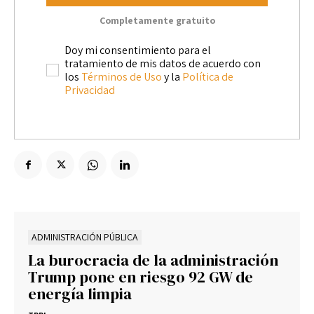
Completamente gratuito
Doy mi consentimiento para el
tratamiento de mis datos de acuerdo con
los
Términos de Uso
y la
Política de
Privacidad
ADMINISTRACIÓN PÚBLICA
La burocracia de la administración
Trump pone en riesgo 92 GW de
energía limpia