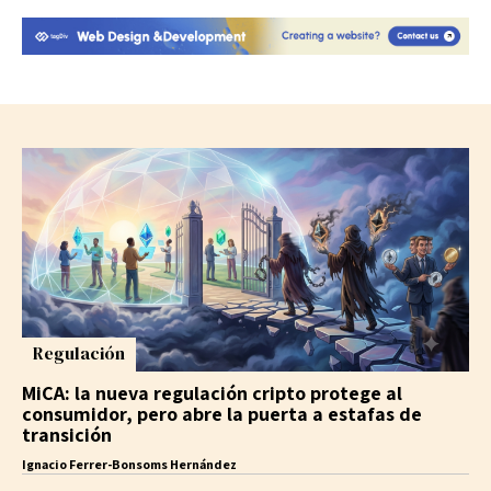
Regulación
MiCA: la nueva regulación cripto protege al
consumidor, pero abre la puerta a estafas de
transición
Ignacio Ferrer-Bonsoms Hernández