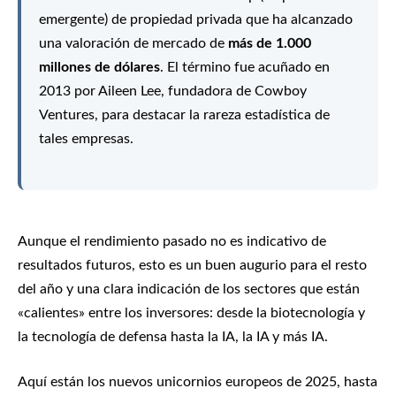
emergente) de propiedad privada que ha alcanzado
una valoración de mercado de
más de 1.000
millones de dólares
. El término fue acuñado en
2013 por Aileen Lee, fundadora de Cowboy
Ventures, para destacar la rareza estadística de
tales empresas.
Aunque el rendimiento pasado no es indicativo de
resultados futuros, esto es un buen augurio para el resto
del año y una clara indicación de los sectores que están
«calientes» entre los inversores: desde la biotecnología y
la tecnología de defensa hasta la IA, la IA y más IA.
Aquí están los nuevos unicornios europeos de 2025, hasta