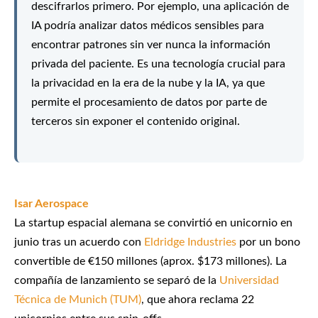
descifrarlos primero. Por ejemplo, una aplicación de
IA podría analizar datos médicos sensibles para
encontrar patrones sin ver nunca la información
privada del paciente. Es una tecnología crucial para
la privacidad en la era de la nube y la IA, ya que
permite el procesamiento de datos por parte de
terceros sin exponer el contenido original.
Isar Aerospace
La startup espacial alemana se convirtió en unicornio en
junio tras un acuerdo con
Eldridge Industries
por un bono
convertible de €150 millones (aprox. $173 millones). La
compañía de lanzamiento se separó de la
Universidad
Técnica de Munich (TUM)
, que ahora reclama 22