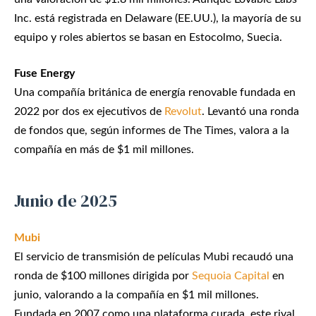
Inc. está registrada en Delaware (EE.UU.), la mayoría de su
equipo y roles abiertos se basan en Estocolmo, Suecia.
Fuse Energy
Una compañía británica de energía renovable fundada en
2022 por dos ex ejecutivos de
Revolut
. Levantó una ronda
de fondos que, según informes de The Times, valora a la
compañía en más de $1 mil millones.
Junio de 2025
Mubi
El servicio de transmisión de películas Mubi recaudó una
ronda de $100 millones dirigida por
Sequoia Capital
en
junio, valorando a la compañía en $1 mil millones.
Fundada en 2007 como una plataforma curada, este rival