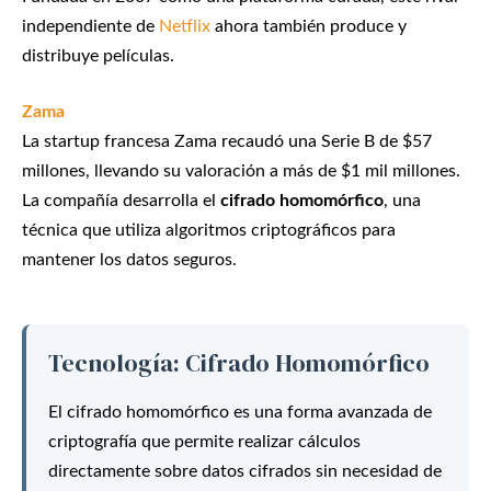
independiente de
Netflix
ahora también produce y
distribuye películas.
Zama
La startup francesa Zama recaudó una Serie B de $57
millones, llevando su valoración a más de $1 mil millones.
La compañía desarrolla el
cifrado homomórfico
, una
técnica que utiliza algoritmos criptográficos para
mantener los datos seguros.
Tecnología: Cifrado Homomórfico
El cifrado homomórfico es una forma avanzada de
criptografía que permite realizar cálculos
directamente sobre datos cifrados sin necesidad de