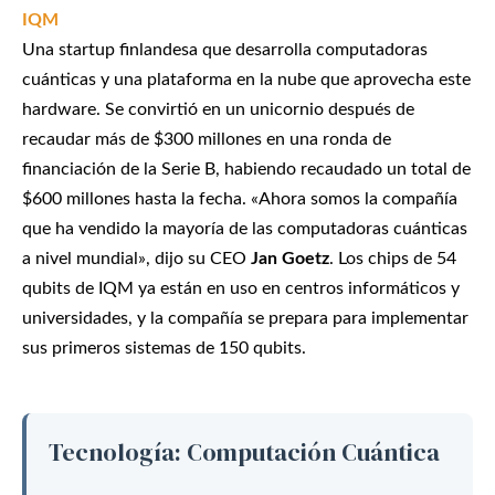
IQM
Una startup finlandesa que desarrolla computadoras
cuánticas y una plataforma en la nube que aprovecha este
hardware. Se convirtió en un unicornio después de
recaudar más de $300 millones en una ronda de
financiación de la Serie B, habiendo recaudado un total de
$600 millones hasta la fecha. «Ahora somos la compañía
que ha vendido la mayoría de las computadoras cuánticas
a nivel mundial», dijo su CEO
Jan Goetz
. Los chips de 54
qubits de IQM ya están en uso en centros informáticos y
universidades, y la compañía se prepara para implementar
sus primeros sistemas de 150 qubits.
Tecnología: Computación Cuántica