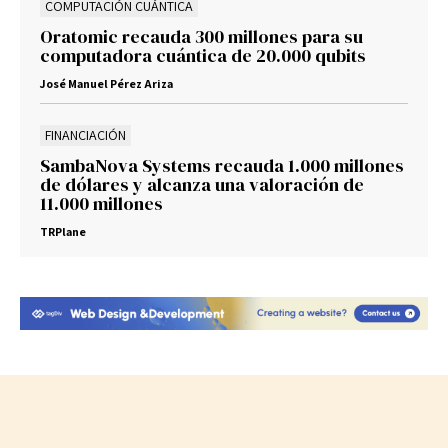
COMPUTACIÓN CUÁNTICA
Oratomic recauda 300 millones para su
computadora cuántica de 20.000 qubits
José Manuel Pérez Ariza
FINANCIACIÓN
SambaNova Systems recauda 1.000 millones
de dólares y alcanza una valoración de
11.000 millones
TRPlane