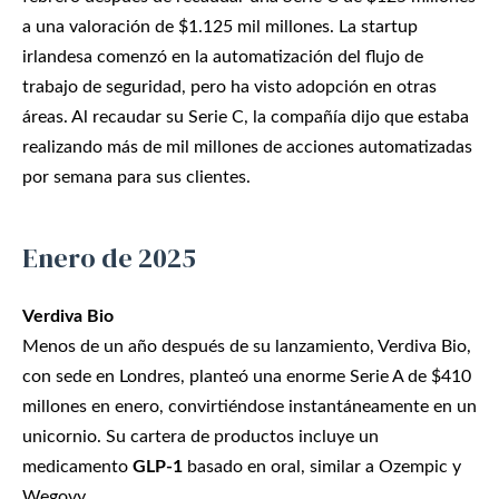
a una valoración de $1.125 mil millones. La startup
irlandesa comenzó en la automatización del flujo de
trabajo de seguridad, pero ha visto adopción en otras
áreas. Al recaudar su Serie C, la compañía dijo que estaba
realizando más de mil millones de acciones automatizadas
por semana para sus clientes.
Enero de 2025
Verdiva Bio
Menos de un año después de su lanzamiento, Verdiva Bio,
con sede en Londres, planteó una enorme Serie A de $410
millones en enero, convirtiéndose instantáneamente en un
unicornio. Su cartera de productos incluye un
medicamento
GLP-1
basado en oral, similar a Ozempic y
Wegovy.