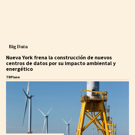
Big Data
Nueva York frena la construcción de nuevos
centros de datos por su impacto ambiental y
energético
TRPlane