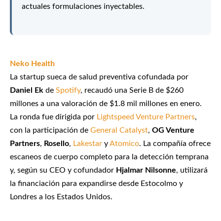
actuales formulaciones inyectables.
Neko Health
La startup sueca de salud preventiva cofundada por
Daniel Ek
de
Spotify
, recaudó una Serie B de $260
millones a una valoración de $1.8 mil millones en enero.
La ronda fue dirigida por
Lightspeed Venture Partners
,
con la participación de
General Catalyst
,
OG Venture
Partners
,
Rosello
,
Lakestar
y
Atomico
. La compañía ofrece
escaneos de cuerpo completo para la detección temprana
y, según su CEO y cofundador
Hjalmar Nilsonne
, utilizará
la financiación para expandirse desde Estocolmo y
Londres a los Estados Unidos.