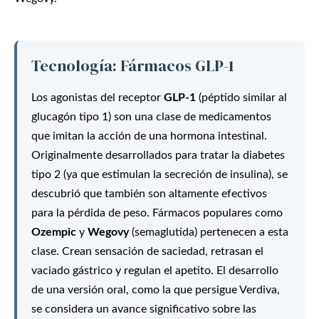
Tecnología: Fármacos GLP-1
Los agonistas del receptor
GLP-1
(péptido similar al
glucagón tipo 1) son una clase de medicamentos
que imitan la acción de una hormona intestinal.
Originalmente desarrollados para tratar la diabetes
tipo 2 (ya que estimulan la secreción de insulina), se
descubrió que también son altamente efectivos
para la pérdida de peso. Fármacos populares como
Ozempic
y
Wegovy
(semaglutida) pertenecen a esta
clase. Crean sensación de saciedad, retrasan el
vaciado gástrico y regulan el apetito. El desarrollo
de una versión oral, como la que persigue Verdiva,
se considera un avance significativo sobre las