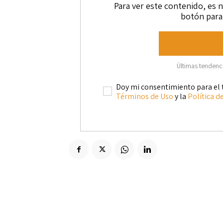
Para ver este contenido, es n
botón para 
Últimas tendencia
Doy mi consentimiento para el 
Términos de Uso
y la
Política d