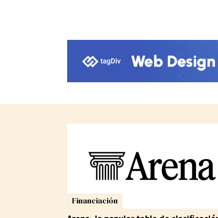
Financiación