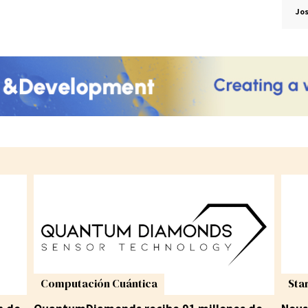
Jos
Computación Cuántica
Sta