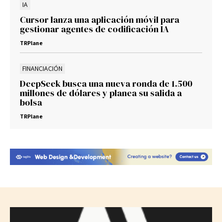
IA
Cursor lanza una aplicación móvil para
gestionar agentes de codificación IA
TRPlane
FINANCIACIÓN
DeepSeek busca una nueva ronda de 1.500
millones de dólares y planea su salida a
bolsa
TRPlane