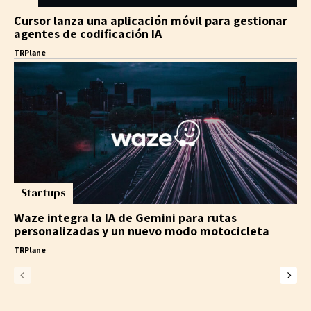
Cursor lanza una aplicación móvil para gestionar
agentes de codificación IA
TRPlane
Startups
Waze integra la IA de Gemini para rutas
personalizadas y un nuevo modo motocicleta
TRPlane