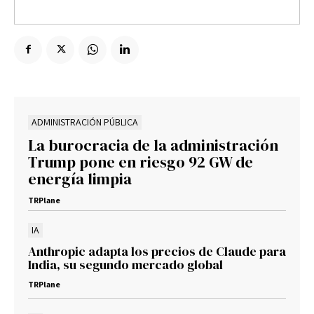
ADMINISTRACIÓN PÚBLICA
La burocracia de la administración
Trump pone en riesgo 92 GW de
energía limpia
TRPlane
IA
Anthropic adapta los precios de Claude para
India, su segundo mercado global
TRPlane