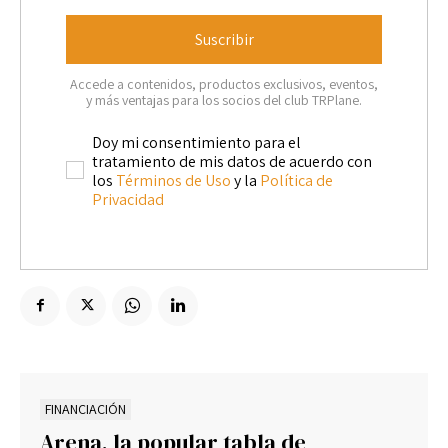
Suscribir
Accede a contenidos, productos exclusivos, eventos,
y más ventajas para los socios del club TRPlane.
Doy mi consentimiento para el
tratamiento de mis datos de acuerdo con
los
Términos de Uso
y la
Política de
Privacidad
FINANCIACIÓN
Arena, la popular tabla de