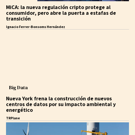
MiCA: la nueva regulación cripto protege al
consumidor, pero abre la puerta a estafas de
transición
Ignacio Ferrer-Bonsoms Hernández
Big Data
Nueva York frena la construcción de nuevos
centros de datos por su impacto ambiental y
energético
TRPlane