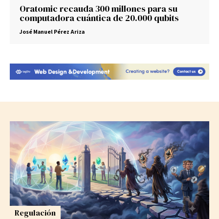
Oratomic recauda 300 millones para su
computadora cuántica de 20.000 qubits
José Manuel Pérez Ariza
Regulación