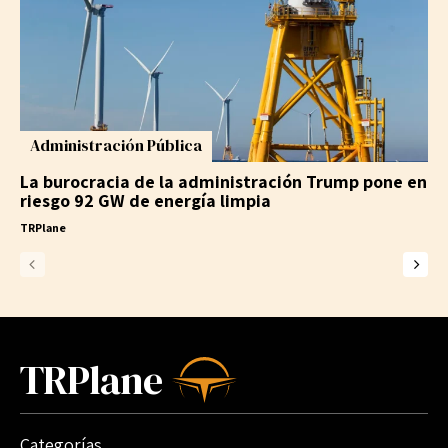
Administración Pública
La burocracia de la administración Trump pone en
riesgo 92 GW de energía limpia
TRPlane
TRPlane
Categorías