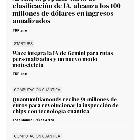
clasificación de IA, alcanza los 100
millones de dólares en ingresos
anualizados
TRPlane
STARTUPS
Waze integra la IA de Gemini para rutas
personalizadas y un nuevo modo
motocicleta
TRPlane
COMPUTACIÓN CUÁNTICA
QuantumDiamonds recibe 91 millones de
euros para revolucionar la inspección de
chips con tecnología cuántica
José Manuel Pérez Ariza
COMPUTACIÓN CUÁNTICA