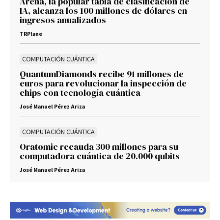
Arena, la popular tabla de clasificación de
IA, alcanza los 100 millones de dólares en
ingresos anualizados
TRPlane
COMPUTACIÓN CUÁNTICA
QuantumDiamonds recibe 91 millones de
euros para revolucionar la inspección de
chips con tecnología cuántica
José Manuel Pérez Ariza
COMPUTACIÓN CUÁNTICA
Oratomic recauda 300 millones para su
computadora cuántica de 20.000 qubits
José Manuel Pérez Ariza