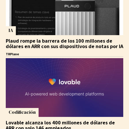
IA
Plaud rompe la barrera de los 100 millones de
dólares en ARR con sus dispositivos de notas por IA
TRPlane
Codificación
Lovable alcanza los 400 millones de dólares de
ARR con solo 146 empleados