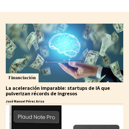
Financiación
La aceleración imparable: startups de IA que
pulverizan récords de ingresos
José Manuel Pérez Ariza