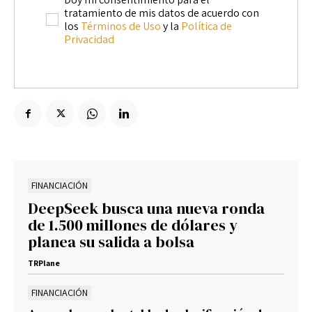
tratamiento de mis datos de acuerdo con
los
Términos de Uso
y la
Política de
Privacidad
FINANCIACIÓN
DeepSeek busca una nueva ronda
de 1.500 millones de dólares y
planea su salida a bolsa
TRPlane
FINANCIACIÓN