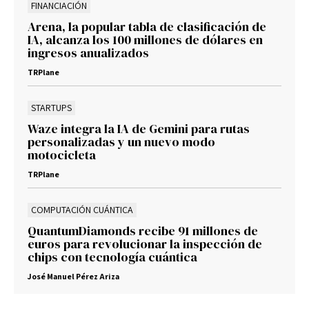
FINANCIACIÓN
Arena, la popular tabla de clasificación de
IA, alcanza los 100 millones de dólares en
ingresos anualizados
TRPlane
STARTUPS
Waze integra la IA de Gemini para rutas
personalizadas y un nuevo modo
motocicleta
TRPlane
COMPUTACIÓN CUÁNTICA
QuantumDiamonds recibe 91 millones de
euros para revolucionar la inspección de
chips con tecnología cuántica
José Manuel Pérez Ariza