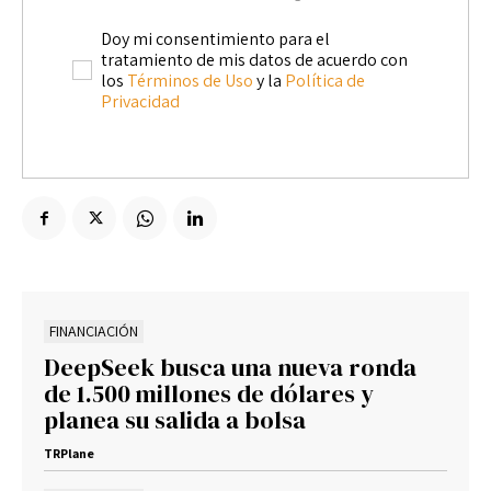
Doy mi consentimiento para el
tratamiento de mis datos de acuerdo con
los
Términos de Uso
y la
Política de
Privacidad
FINANCIACIÓN
DeepSeek busca una nueva ronda
de 1.500 millones de dólares y
planea su salida a bolsa
TRPlane