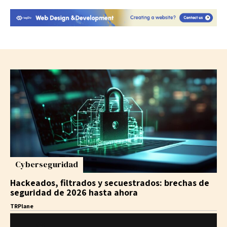
Cyberseguridad
Hackeados, filtrados y secuestrados: brechas de
seguridad de 2026 hasta ahora
TRPlane