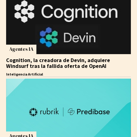
Agentes IA
Cognition, la creadora de Devin, adquiere
Windsurf tras la fallida oferta de OpenAI
Inteligencia Artificial
Agentes IA