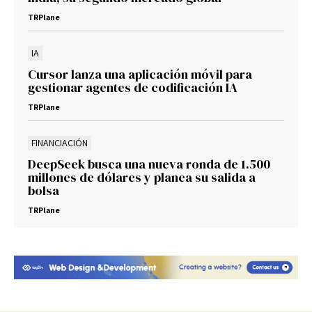
TRPlane
IA
Cursor lanza una aplicación móvil para
gestionar agentes de codificación IA
TRPlane
FINANCIACIÓN
DeepSeek busca una nueva ronda de 1.500
millones de dólares y planea su salida a
bolsa
TRPlane