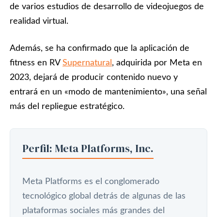
de varios estudios de desarrollo de videojuegos de
realidad virtual.
Además, se ha confirmado que la aplicación de
fitness en RV
Supernatural
, adquirida por Meta en
2023, dejará de producir contenido nuevo y
entrará en un «modo de mantenimiento», una señal
más del repliegue estratégico.
Perfil: Meta Platforms, Inc.
Meta Platforms es el conglomerado
tecnológico global detrás de algunas de las
plataformas sociales más grandes del