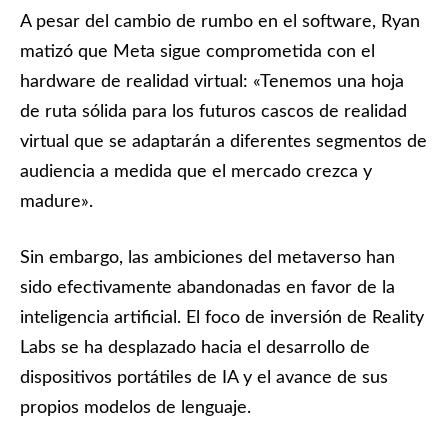
A pesar del cambio de rumbo en el software, Ryan
matizó que Meta sigue comprometida con el
hardware de realidad virtual: «Tenemos una hoja
de ruta sólida para los futuros cascos de realidad
virtual que se adaptarán a diferentes segmentos de
audiencia a medida que el mercado crezca y
madure».
Sin embargo, las ambiciones del metaverso han
sido efectivamente abandonadas en favor de la
inteligencia artificial. El foco de inversión de Reality
Labs se ha desplazado hacia el desarrollo de
dispositivos portátiles de IA y el avance de sus
propios modelos de lenguaje.