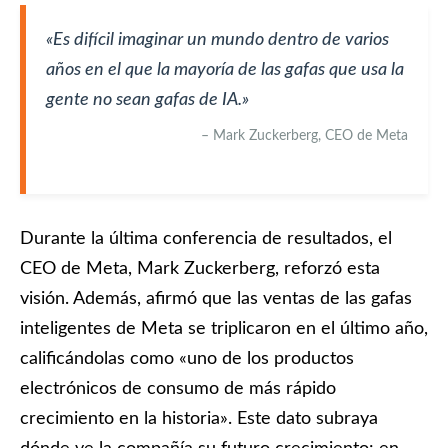
«Es difícil imaginar un mundo dentro de varios
años en el que la mayoría de las gafas que usa la
gente no sean gafas de IA.»
– Mark Zuckerberg, CEO de Meta
Durante la última conferencia de resultados, el
CEO de Meta, Mark Zuckerberg, reforzó esta
visión. Además, afirmó que las ventas de las gafas
inteligentes de Meta se triplicaron en el último año,
calificándolas como «uno de los productos
electrónicos de consumo de más rápido
crecimiento en la historia». Este dato subraya