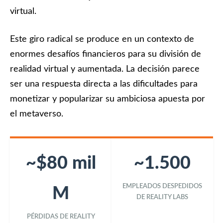
virtual.
Este giro radical se produce en un contexto de
enormes desafíos financieros para su división de
realidad virtual y aumentada. La decisión parece
ser una respuesta directa a las dificultades para
monetizar y popularizar su ambiciosa apuesta por
el metaverso.
~$80 mil
~1.500
EMPLEADOS DESPEDIDOS
M
DE REALITY LABS
PÉRDIDAS DE REALITY