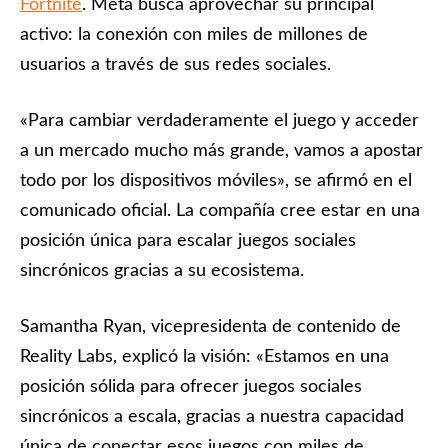
Fortnite
. Meta busca aprovechar su principal
activo: la conexión con miles de millones de
usuarios a través de sus redes sociales.
«Para cambiar verdaderamente el juego y acceder
a un mercado mucho más grande, vamos a apostar
todo por los dispositivos móviles», se afirmó en el
comunicado oficial. La compañía cree estar en una
posición única para escalar juegos sociales
sincrónicos gracias a su ecosistema.
Samantha Ryan, vicepresidenta de contenido de
Reality Labs, explicó la visión: «Estamos en una
posición sólida para ofrecer juegos sociales
sincrónicos a escala, gracias a nuestra capacidad
única de conectar esos juegos con miles de