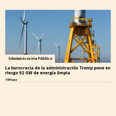
Administración Pública
La burocracia de la administración Trump pone en
riesgo 92 GW de energía limpia
TRPlane