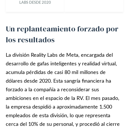
LABS DESDE 2020
Un replanteamiento forzado por
los resultados
La división Reality Labs de Meta, encargada del
desarrollo de gafas inteligentes y realidad virtual,
acumula pérdidas de casi 80 mil millones de
dólares desde 2020. Esta sangría financiera ha
forzado a la compañía a reconsiderar sus
ambiciones en el espacio de la RV. El mes pasado,
la empresa despidió a aproximadamente 1.500
empleados de esta división, lo que representa
cerca del 10% de su personal, y procedió al cierre