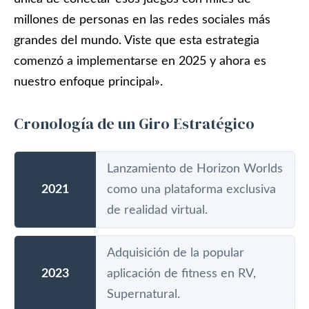
millones de personas en las redes sociales más
grandes del mundo. Viste que esta estrategia
comenzó a implementarse en 2025 y ahora es
nuestro enfoque principal».
Cronología de un Giro Estratégico
Lanzamiento de Horizon Worlds
2021
como una plataforma exclusiva
de realidad virtual.
Adquisición de la popular
2023
aplicación de fitness en RV,
Supernatural.