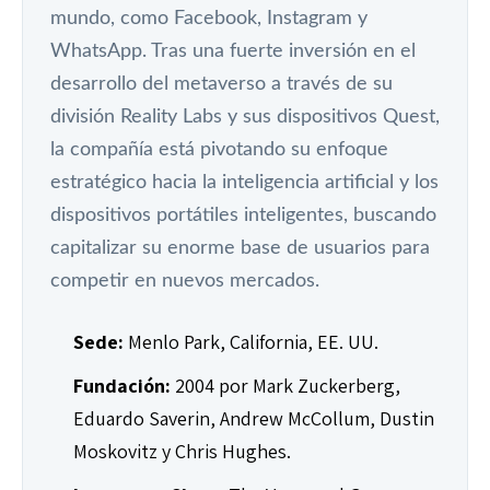
mundo, como Facebook, Instagram y
WhatsApp. Tras una fuerte inversión en el
desarrollo del metaverso a través de su
división Reality Labs y sus dispositivos Quest,
la compañía está pivotando su enfoque
estratégico hacia la inteligencia artificial y los
dispositivos portátiles inteligentes, buscando
capitalizar su enorme base de usuarios para
competir en nuevos mercados.
Sede:
Menlo Park, California, EE. UU.
Fundación:
2004 por Mark Zuckerberg,
Eduardo Saverin, Andrew McCollum, Dustin
Moskovitz y Chris Hughes.