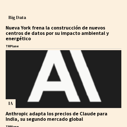
Big Data
Nueva York frena la construcción de nuevos
centros de datos por su impacto ambiental y
energético
TRPlane
IA
Anthropic adapta los precios de Claude para
India, su segundo mercado global
TRPlane