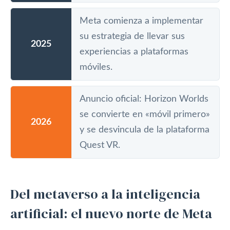
Meta comienza a implementar
su estrategia de llevar sus
2025
experiencias a plataformas
móviles.
Anuncio oficial: Horizon Worlds
se convierte en «móvil primero»
2026
y se desvincula de la plataforma
Quest VR.
Del metaverso a la inteligencia
artificial: el nuevo norte de Meta