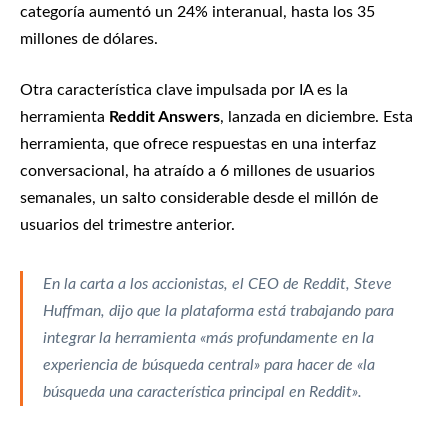
categoría aumentó un 24% interanual, hasta los 35
millones de dólares.
Otra característica clave impulsada por IA es la
herramienta
Reddit Answers
, lanzada en diciembre. Esta
herramienta, que ofrece respuestas en una interfaz
conversacional, ha atraído a 6 millones de usuarios
semanales, un salto considerable desde el millón de
usuarios del trimestre anterior.
En la
carta a los accionistas
, el CEO de Reddit, Steve
Huffman, dijo que la plataforma está trabajando para
integrar la herramienta «más profundamente en la
experiencia de búsqueda central» para hacer de «la
búsqueda una característica principal en Reddit».