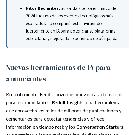
Hitos Recientes:
Su salida a bolsa en marzo de
2024 fue uno de los eventos tecnológicos más
esperados. La compañía está invirtiendo
fuertemente en IA para potenciar su plataforma
publicitaria y mejorar la experiencia de búsqueda.
Nuevas herramientas de IA para
anunciantes
Recientemente, Reddit lanzó dos nuevas características
para los anunciantes:
Reddit Insights
, una herramienta
que aprovecha los miles de millones de publicaciones y
comentarios para detectar tendencias y ofrecer
información en tiempo real; y los
Conversation Starters
,