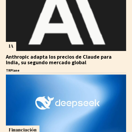
IA
Anthropic adapta los precios de Claude para
India, su segundo mercado global
TRPlane
Financiación