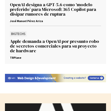
OpenAI designa a GPT-5.6 como ‘modelo
preferido’ para Microsoft 365 Copilot para
disipar rumores de ruptura
José Manuel Pérez Ariza
BIGTECHS
Apple demanda a OpenAI por presunto robo
de secretos comerciales para su proyecto
de hardware
TRPlane