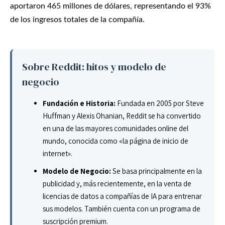
aportaron 465 millones de dólares, representando el 93%
de los ingresos totales de la compañía.
Sobre Reddit: hitos y modelo de
negocio
Fundación e Historia:
Fundada en 2005 por Steve
Huffman y Alexis Ohanian, Reddit se ha convertido
en una de las mayores comunidades online del
mundo, conocida como «la página de inicio de
internet».
Modelo de Negocio:
Se basa principalmente en la
publicidad y, más recientemente, en la venta de
licencias de datos a compañías de IA para entrenar
sus modelos. También cuenta con un programa de
suscripción premium.