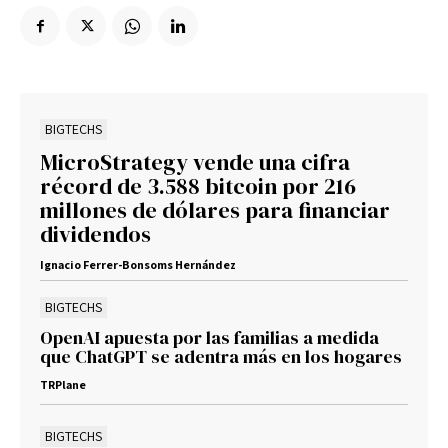
BIGTECHS
MicroStrategy vende una cifra
récord de 3.588 bitcoin por 216
millones de dólares para financiar
dividendos
Ignacio Ferrer-Bonsoms Hernández
BIGTECHS
OpenAI apuesta por las familias a medida
que ChatGPT se adentra más en los hogares
TRPlane
BIGTECHS