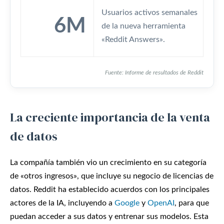
Usuarios activos semanales
6M
de la nueva herramienta
«Reddit Answers».
Fuente: Informe de resultados de Reddit
La creciente importancia de la venta
de datos
La compañía también vio un crecimiento en su categoría
de «otros ingresos», que incluye su negocio de licencias de
datos. Reddit ha establecido acuerdos con los principales
actores de la IA, incluyendo a
Google
y
OpenAI
, para que
puedan acceder a sus datos y entrenar sus modelos. Esta