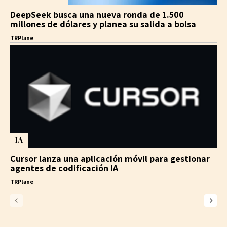
DeepSeek busca una nueva ronda de 1.500
millones de dólares y planea su salida a bolsa
TRPlane
IA
Cursor lanza una aplicación móvil para gestionar
agentes de codificación IA
TRPlane