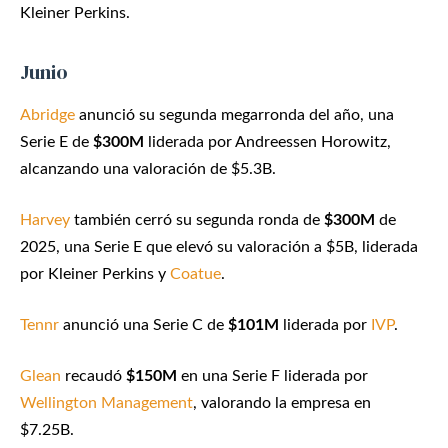
Kleiner Perkins.
Junio
Abridge
anunció su segunda megarronda del año, una
Serie E de
$300M
liderada por Andreessen Horowitz,
alcanzando una valoración de $5.3B.
Harvey
también cerró su segunda ronda de
$300M
de
2025, una Serie E que elevó su valoración a $5B, liderada
por Kleiner Perkins y
Coatue
.
Tennr
anunció una Serie C de
$101M
liderada por
IVP
.
Glean
recaudó
$150M
en una Serie F liderada por
Wellington Management
, valorando la empresa en
$7.25B.