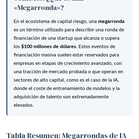
«Megarronda»?
En el ecosistema de capital riesgo, una
megarronda
es un término utilizado para describir una ronda de
financiación de una startup que alcanza o supera
los
$100 millones de dólares
. Estos eventos de
financiación masiva suelen estar reservados para
empresas en etapas de crecimiento avanzado, con
una tracción de mercado probada o que operan en
sectores de alto capital, como es el caso de la IA,
donde el coste de entrenamiento de modelos y la
adquisición de talento son extremadamente
elevados.
Tabla Resumen: Megarrondas de IA