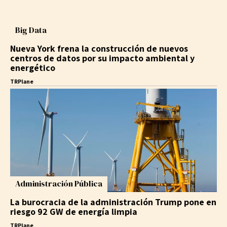
Big Data
Nueva York frena la construcción de nuevos
centros de datos por su impacto ambiental y
energético
TRPlane
Administración Pública
La burocracia de la administración Trump pone en
riesgo 92 GW de energía limpia
TRPlane