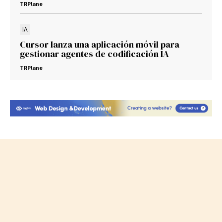
TRPlane
IA
Cursor lanza una aplicación móvil para
gestionar agentes de codificación IA
TRPlane