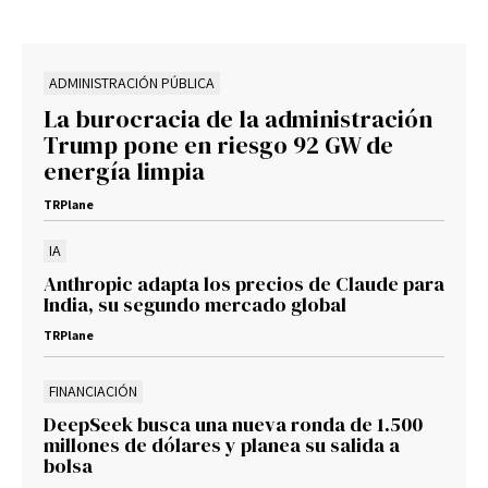
ADMINISTRACIÓN PÚBLICA
La burocracia de la administración
Trump pone en riesgo 92 GW de
energía limpia
TRPlane
IA
Anthropic adapta los precios de Claude para
India, su segundo mercado global
TRPlane
FINANCIACIÓN
DeepSeek busca una nueva ronda de 1.500
millones de dólares y planea su salida a
bolsa