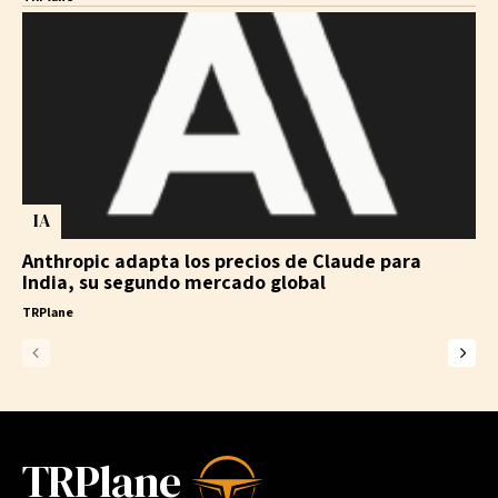
IA
Anthropic adapta los precios de Claude para
India, su segundo mercado global
TRPlane
TRPlane