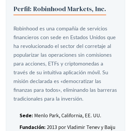
Perfil: Robinhood Markets, Inc.
Robinhood es una compañía de servicios
financieros con sede en Estados Unidos que
ha revolucionado el sector del corretaje al
popularizar las operaciones sin comisiones
para acciones, ETFs y criptomonedas a
través de su intuitiva aplicación móvil. Su
misión declarada es «democratizar las
finanzas para todos», eliminando las barreras
tradicionales para la inversión.
Sede:
Menlo Park, California, EE. UU.
Fundación:
2013 por Vladimir Tenev y Baiju