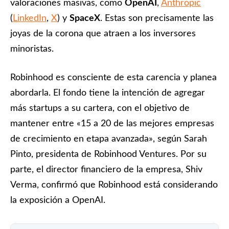
valoraciones masivas, como
OpenAI
,
Anthropic
(
LinkedIn
,
X
) y
SpaceX
. Estas son precisamente las
joyas de la corona que atraen a los inversores
minoristas.
Robinhood es consciente de esta carencia y planea
abordarla. El fondo tiene la intención de agregar
más startups a su cartera, con el objetivo de
mantener entre «15 a 20 de las mejores empresas
de crecimiento en etapa avanzada», según Sarah
Pinto, presidenta de Robinhood Ventures. Por su
parte, el director financiero de la empresa, Shiv
Verma, confirmó que Robinhood está considerando
la exposición a OpenAI.