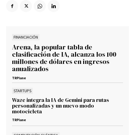
FINANCIACIÓN
Arena, la popular tabla de
clasificación de IA, alcanza los 100
millones de dólares en ingresos
anualizados
TRPlane
STARTUPS
Waze integra la IA de Gemini para rutas
personalizadas y un nuevo modo
motocicleta
TRPlane