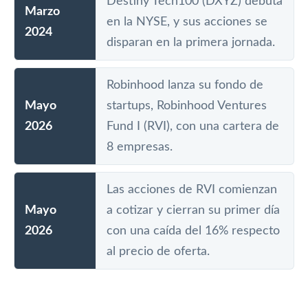
Destiny Tech100 (DXYZ) debuta
Marzo
en la NYSE, y sus acciones se
2024
disparan en la primera jornada.
Robinhood lanza su fondo de
Mayo
startups, Robinhood Ventures
2026
Fund I (RVI), con una cartera de
8 empresas.
Las acciones de RVI comienzan
Mayo
a cotizar y cierran su primer día
2026
con una caída del 16% respecto
al precio de oferta.