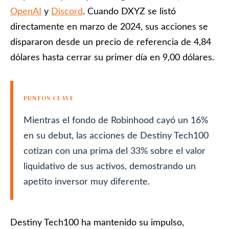
OpenAI
y
Discord
. Cuando DXYZ se listó
directamente en marzo de 2024, sus acciones se
dispararon desde un precio de referencia de 4,84
dólares hasta cerrar su primer día en 9,00 dólares.
PUNTOS CLAVE
Mientras el fondo de Robinhood cayó un 16%
en su debut, las acciones de Destiny Tech100
cotizan con una prima del 33% sobre el valor
liquidativo de sus activos, demostrando un
apetito inversor muy diferente.
Destiny Tech100 ha mantenido su impulso,