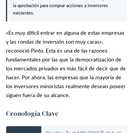
la aprobación para comprar acciones a inversores
existentes.
«Es muy difícil entrar en alguna de estas empresas
y las rondas de inversión son muy caras»,
reconoció Pinto. Esta es una de las razones
fundamentales por las que la democratización de
los mercados privados es más fácil de decir que de
hacer. Por ahora, las empresas que la mayoría de
los inversores minoristas realmente desean poseer
siguen fuera de su alcance.
Cronología Clave