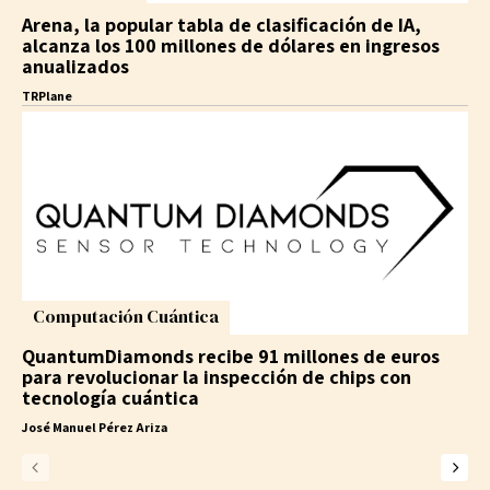
Arena, la popular tabla de clasificación de IA,
alcanza los 100 millones de dólares en ingresos
anualizados
TRPlane
Computación Cuántica
QuantumDiamonds recibe 91 millones de euros
para revolucionar la inspección de chips con
tecnología cuántica
José Manuel Pérez Ariza