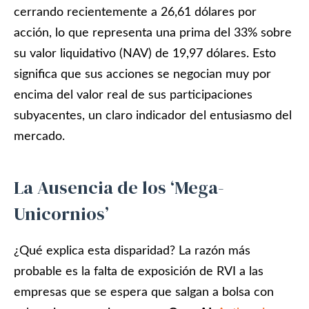
cerrando recientemente a 26,61 dólares por
acción, lo que representa una prima del 33% sobre
su valor liquidativo (NAV) de 19,97 dólares. Esto
significa que sus acciones se negocian muy por
encima del valor real de sus participaciones
subyacentes, un claro indicador del entusiasmo del
mercado.
La Ausencia de los ‘Mega-
Unicornios’
¿Qué explica esta disparidad? La razón más
probable es la falta de exposición de RVI a las
empresas que se espera que salgan a bolsa con