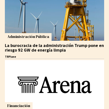
Administración Pública
La burocracia de la administración Trump pone en
riesgo 92 GW de energía limpia
TRPlane
Financiación