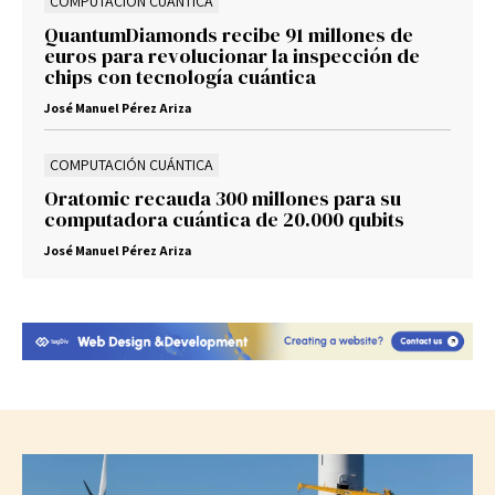
COMPUTACIÓN CUÁNTICA
QuantumDiamonds recibe 91 millones de
euros para revolucionar la inspección de
chips con tecnología cuántica
José Manuel Pérez Ariza
COMPUTACIÓN CUÁNTICA
Oratomic recauda 300 millones para su
computadora cuántica de 20.000 qubits
José Manuel Pérez Ariza