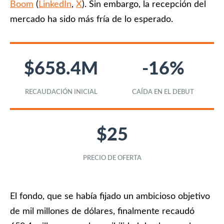
Boom
(
LinkedIn
,
X
). Sin embargo, la recepción del
mercado ha sido más fría de lo esperado.
$658.4M
-16%
RECAUDACIÓN INICIAL
CAÍDA EN EL DEBUT
$25
PRECIO DE OFERTA
El fondo, que se había fijado un ambicioso objetivo
de mil millones de dólares, finalmente recaudó