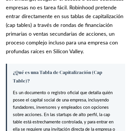
empresas no es tarea fácil. Robinhood pretende
entrar directamente en sus tablas de capitalización
(cap tables) a través de rondas de financiación
primarias o ventas secundarias de acciones, un
proceso complejo incluso para una empresa con
profundas raíces en Silicon Valley.
¿Qué es una Tabla de Capitalización (Cap
Table)?
Es un documento o registro oficial que detalla quién
posee el capital social de una empresa, incluyendo
fundadores, inversores y empleados con opciones
sobre acciones. En las startups de alto perfil, la cap
table está estrechamente controlada, y para entrar en
ella se requiere una invitación directa de la empresa o