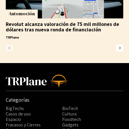
Automoción
Revolut alcanza valoración de 75 mil millones de
dólares tras nueva ronda de financiación
TRPlane
TRPlane
Categorías
BigTechs
BioTech
Casos de uso
Cultura
Espacio
Foodtech
Fracasos y Cierres
Gadgets