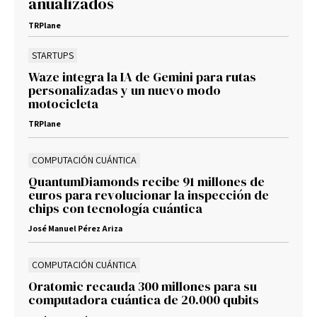
anualizados
TRPlane
STARTUPS
Waze integra la IA de Gemini para rutas
personalizadas y un nuevo modo
motocicleta
TRPlane
COMPUTACIÓN CUÁNTICA
QuantumDiamonds recibe 91 millones de
euros para revolucionar la inspección de
chips con tecnología cuántica
José Manuel Pérez Ariza
COMPUTACIÓN CUÁNTICA
Oratomic recauda 300 millones para su
computadora cuántica de 20.000 qubits