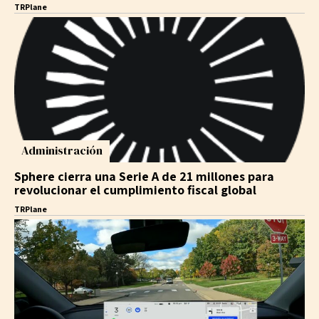
TRPlane
Administración
Sphere cierra una Serie A de 21 millones para
revolucionar el cumplimiento fiscal global
TRPlane