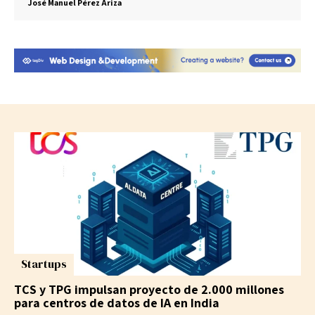
José Manuel Pérez Ariza
Startups
TCS y TPG impulsan proyecto de 2.000 millones
para centros de datos de IA en India