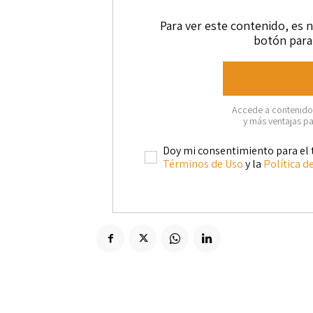
Para ver este contenido, es n
botón para 
Accede a contenidos
y más ventajas pa
Doy mi consentimiento para el 
Términos de Uso
y la
Política d