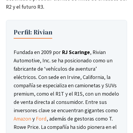
R2 y el futuro R3.
Perfil: Rivian
Fundada en 2009 por
RJ Scaringe
, Rivian
Automotive, Inc. se ha posicionado como un
fabricante de ‘vehículos de aventura’
eléctricos. Con sede en Irvine, California, la
compañía se especializa en camionetas y SUVs
premium, como el R1T y el R1S, con un modelo
de venta directa al consumidor. Entre sus
inversores clave se encuentran gigantes como
Amazon
y
Ford
, además de gestoras como T.
Rowe Price. La compañía ha sido pionera en el