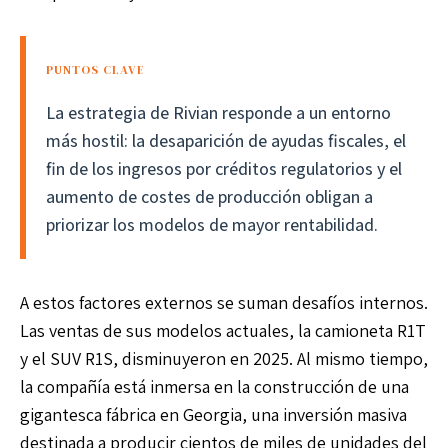
PUNTOS CLAVE
La estrategia de Rivian responde a un entorno
más hostil: la desaparición de ayudas fiscales, el
fin de los ingresos por créditos regulatorios y el
aumento de costes de producción obligan a
priorizar los modelos de mayor rentabilidad.
A estos factores externos se suman desafíos internos.
Las ventas de sus modelos actuales, la camioneta R1T
y el SUV R1S, disminuyeron en 2025. Al mismo tiempo,
la compañía está inmersa en la construcción de una
gigantesca fábrica en Georgia, una inversión masiva
destinada a producir cientos de miles de unidades del