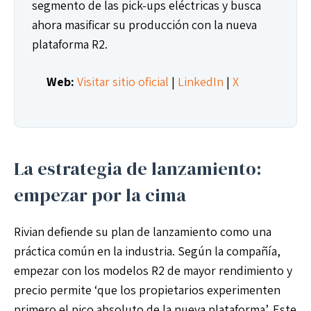
segmento de las pick-ups eléctricas y busca
ahora masificar su producción con la nueva
plataforma R2.
Web:
Visitar sitio oficial
|
LinkedIn
|
X
La estrategia de lanzamiento:
empezar por la cima
Rivian defiende su plan de lanzamiento como una
práctica común en la industria. Según la compañía,
empezar con los modelos R2 de mayor rendimiento y
precio permite ‘que los propietarios experimenten
primero el pico absoluto de la nueva plataforma’. Este