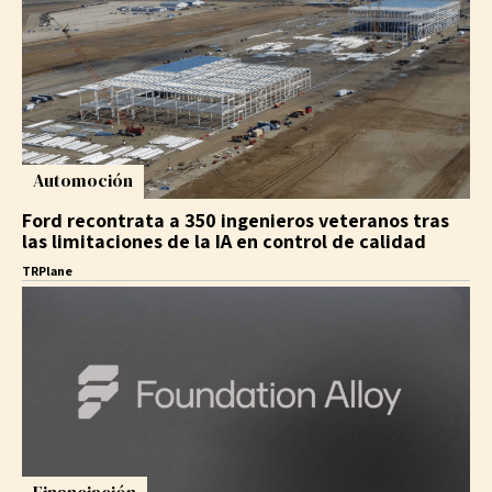
Automoción
Ford recontrata a 350 ingenieros veteranos tras
las limitaciones de la IA en control de calidad
TRPlane