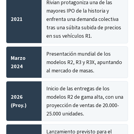
Rivian protagoniza una de las
mayores IPO de la historia y
2021
enfrenta una demanda colectiva
tras una súbita subida de precios
en sus vehículos R1.
Presentación mundial de los
Marzo
modelos R2, R3 y R3X, apuntando
2024
al mercado de masas.
Inicio de las entregas de los
2026
modelos R2 de gama alta, con una
(Proy.)
proyección de ventas de 20.000-
25.000 unidades.
Lanzamiento previsto para el