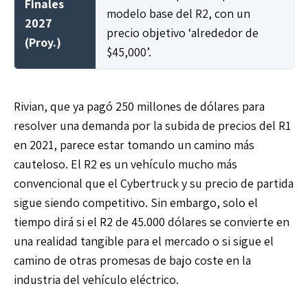
Finales
modelo base del R2, con un
2027
precio objetivo ‘alrededor de
(Proy.)
$45,000’.
Rivian, que ya pagó 250 millones de dólares para
resolver una demanda por la subida de precios del R1
en 2021, parece estar tomando un camino más
cauteloso. El R2 es un vehículo mucho más
convencional que el Cybertruck y su precio de partida
sigue siendo competitivo. Sin embargo, solo el
tiempo dirá si el R2 de 45.000 dólares se convierte en
una realidad tangible para el mercado o si sigue el
camino de otras promesas de bajo coste en la
industria del vehículo eléctrico.