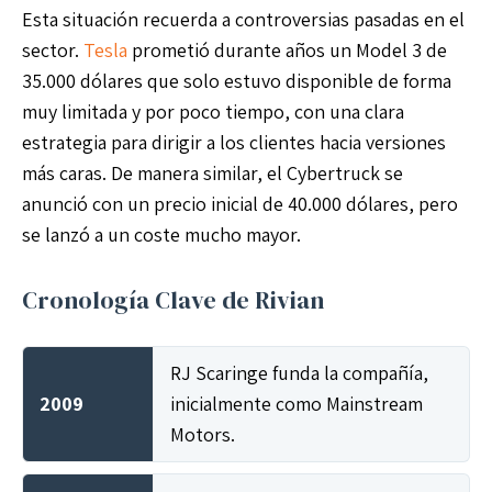
Esta situación recuerda a controversias pasadas en el
sector.
Tesla
prometió durante años un Model 3 de
35.000 dólares que solo estuvo disponible de forma
muy limitada y por poco tiempo, con una clara
estrategia para dirigir a los clientes hacia versiones
más caras. De manera similar, el Cybertruck se
anunció con un precio inicial de 40.000 dólares, pero
se lanzó a un coste mucho mayor.
Cronología Clave de Rivian
RJ Scaringe funda la compañía,
2009
inicialmente como Mainstream
Motors.