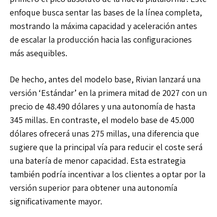
enfoque busca sentar las bases de la línea completa,
mostrando la máxima capacidad y aceleración antes
de escalar la producción hacia las configuraciones
más asequibles.
De hecho, antes del modelo base, Rivian lanzará una
versión ‘Estándar’ en la primera mitad de 2027 con un
precio de 48.490 dólares y una autonomía de hasta
345 millas. En contraste, el modelo base de 45.000
dólares ofrecerá unas 275 millas, una diferencia que
sugiere que la principal vía para reducir el coste será
una batería de menor capacidad. Esta estrategia
también podría incentivar a los clientes a optar por la
versión superior para obtener una autonomía
significativamente mayor.