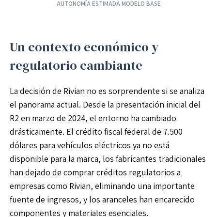
AUTONOMÍA ESTIMADA MODELO BASE
Un contexto económico y
regulatorio cambiante
La decisión de Rivian no es sorprendente si se analiza
el panorama actual. Desde la presentación inicial del
R2 en marzo de 2024, el entorno ha cambiado
drásticamente. El crédito fiscal federal de 7.500
dólares para vehículos eléctricos ya no está
disponible para la marca, los fabricantes tradicionales
han dejado de comprar créditos regulatorios a
empresas como Rivian, eliminando una importante
fuente de ingresos, y los aranceles han encarecido
componentes y materiales esenciales.