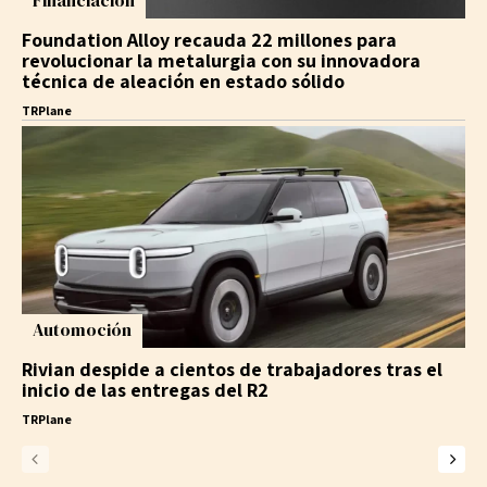
Financiación
Foundation Alloy recauda 22 millones para
revolucionar la metalurgia con su innovadora
técnica de aleación en estado sólido
TRPlane
Automoción
Rivian despide a cientos de trabajadores tras el
inicio de las entregas del R2
TRPlane