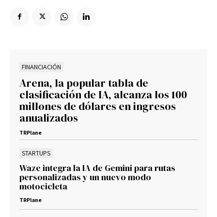
FINANCIACIÓN
Arena, la popular tabla de
clasificación de IA, alcanza los 100
millones de dólares en ingresos
anualizados
TRPlane
STARTUPS
Waze integra la IA de Gemini para rutas
personalizadas y un nuevo modo
motocicleta
TRPlane