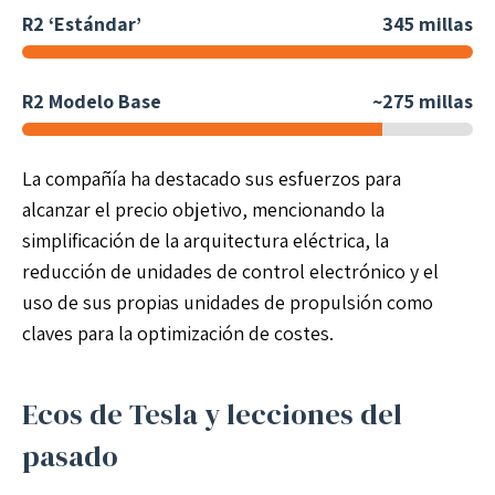
R2 ‘Estándar’
345 millas
R2 Modelo Base
~275 millas
La compañía ha destacado sus esfuerzos para
alcanzar el precio objetivo, mencionando la
simplificación de la arquitectura eléctrica, la
reducción de unidades de control electrónico y el
uso de sus propias unidades de propulsión como
claves para la optimización de costes.
Ecos de Tesla y lecciones del
pasado