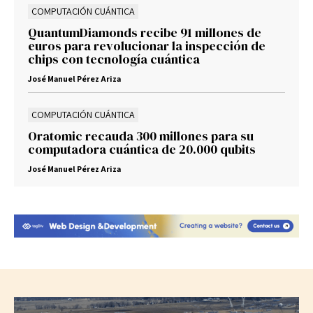
COMPUTACIÓN CUÁNTICA
QuantumDiamonds recibe 91 millones de
euros para revolucionar la inspección de
chips con tecnología cuántica
José Manuel Pérez Ariza
COMPUTACIÓN CUÁNTICA
Oratomic recauda 300 millones para su
computadora cuántica de 20.000 qubits
José Manuel Pérez Ariza