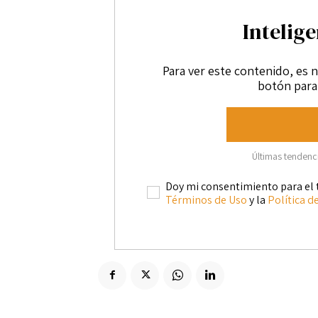
Intelige
Para ver este contenido, es n
botón para 
Últimas tendencia
Doy mi consentimiento para el 
Términos de Uso
y la
Política d