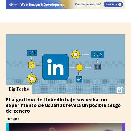
BigTechs
El algoritmo de LinkedIn bajo sospecha: un
experimento de usuarias revela un posible sesgo
de género
TRPlane