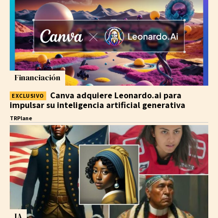
Financiación
Canva adquiere Leonardo.ai para
impulsar su inteligencia artificial generativa
TRPlane
IA