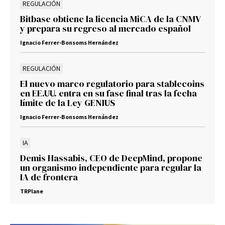
REGULACIÓN
Bitbase obtiene la licencia MiCA de la CNMV
y prepara su regreso al mercado español
Ignacio Ferrer-Bonsoms Hernández
REGULACIÓN
El nuevo marco regulatorio para stablecoins
en EE.UU. entra en su fase final tras la fecha
límite de la Ley GENIUS
Ignacio Ferrer-Bonsoms Hernández
IA
Demis Hassabis, CEO de DeepMind, propone
un organismo independiente para regular la
IA de frontera
TRPlane