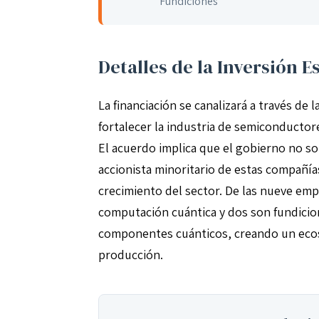
Fundiciones
Detalles de la Inversión E
La financiación se canalizará a través de l
fortalecer la industria de semiconductor
El acuerdo implica que el gobierno no so
accionista minoritario de estas compañía
crecimiento del sector. De las nueve emp
computación cuántica y dos son fundicion
componentes cuánticos, creando un ecosi
producción.