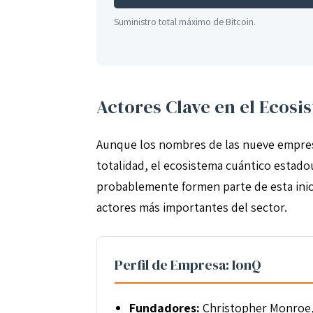
Suministro total máximo de Bitcoin.
Actores Clave en el Ecosi
Aunque los nombres de las nueve empresa
totalidad, el ecosistema cuántico estad
probablemente formen parte de esta inicia
actores más importantes del sector.
Perfil de Empresa: IonQ
Fundadores:
Christopher Monroe