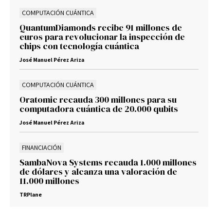
COMPUTACIÓN CUÁNTICA
QuantumDiamonds recibe 91 millones de
euros para revolucionar la inspección de
chips con tecnología cuántica
José Manuel Pérez Ariza
COMPUTACIÓN CUÁNTICA
Oratomic recauda 300 millones para su
computadora cuántica de 20.000 qubits
José Manuel Pérez Ariza
FINANCIACIÓN
SambaNova Systems recauda 1.000 millones
de dólares y alcanza una valoración de
11.000 millones
TRPlane