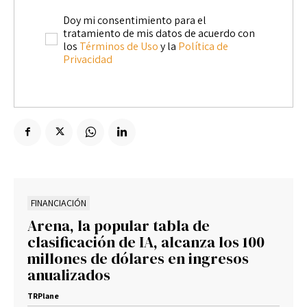
Doy mi consentimiento para el
tratamiento de mis datos de acuerdo con
los
Términos de Uso
y la
Política de
Privacidad
FINANCIACIÓN
Arena, la popular tabla de
clasificación de IA, alcanza los 100
millones de dólares en ingresos
anualizados
TRPlane