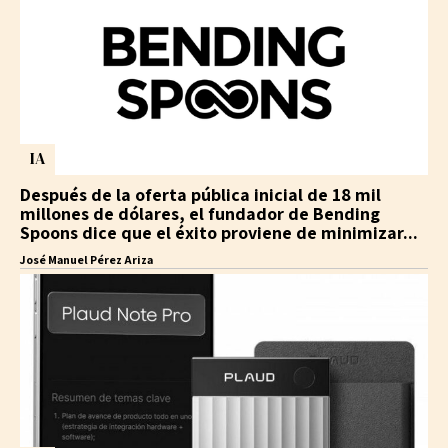
IA
Después de la oferta pública inicial de 18 mil
millones de dólares, el fundador de Bending
Spoons dice que el éxito proviene de minimizar...
José Manuel Pérez Ariza