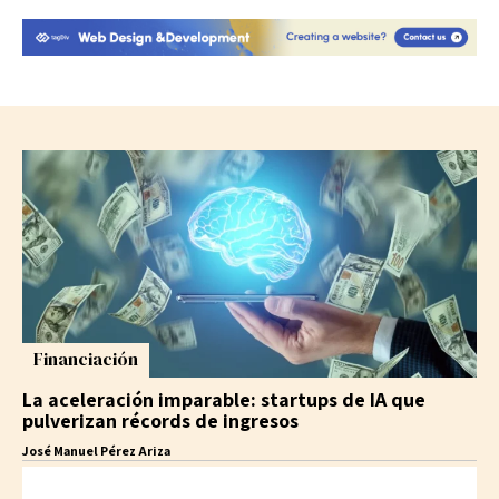
Financiación
La aceleración imparable: startups de IA que
pulverizan récords de ingresos
José Manuel Pérez Ariza