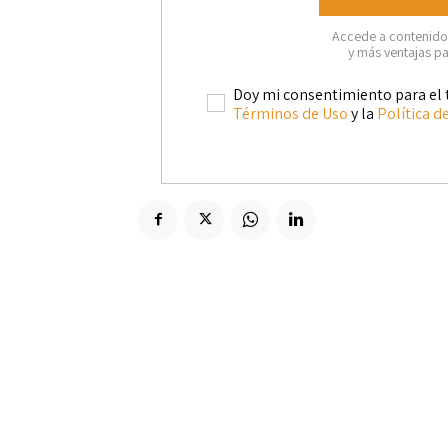
Accede a contenidos
y más ventajas pa
Doy mi consentimiento para el 
Términos de Uso
y la
Política d