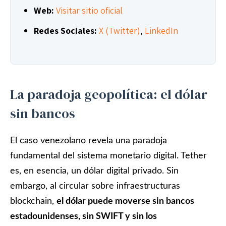
Web:
Visitar sitio oficial
Redes Sociales:
X (Twitter)
,
LinkedIn
La paradoja geopolítica: el dólar
sin bancos
El caso venezolano revela una paradoja
fundamental del sistema monetario digital. Tether
es, en esencia, un dólar digital privado. Sin
embargo, al circular sobre infraestructuras
blockchain,
el dólar puede moverse sin bancos
estadounidenses, sin SWIFT y sin los