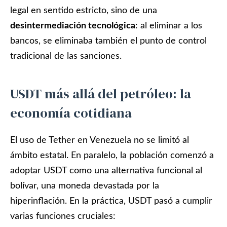
legal en sentido estricto, sino de una
desintermediación tecnológica
: al eliminar a los
bancos, se eliminaba también el punto de control
tradicional de las sanciones.
USDT más allá del petróleo: la
economía cotidiana
El uso de Tether en Venezuela no se limitó al
ámbito estatal. En paralelo, la población comenzó a
adoptar USDT como una alternativa funcional al
bolívar, una moneda devastada por la
hiperinflación. En la práctica, USDT pasó a cumplir
varias funciones cruciales: