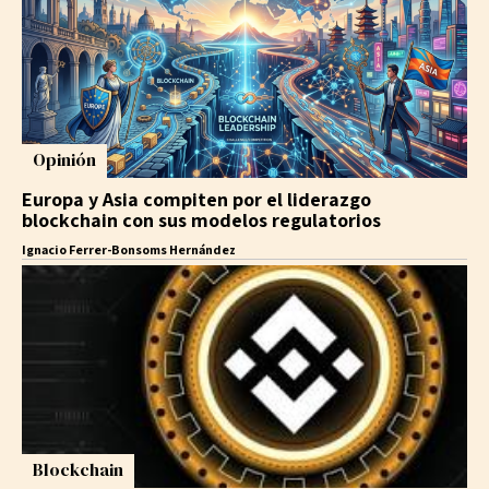
Opinión
Europa y Asia compiten por el liderazgo
blockchain con sus modelos regulatorios
Ignacio Ferrer-Bonsoms Hernández
Blockchain