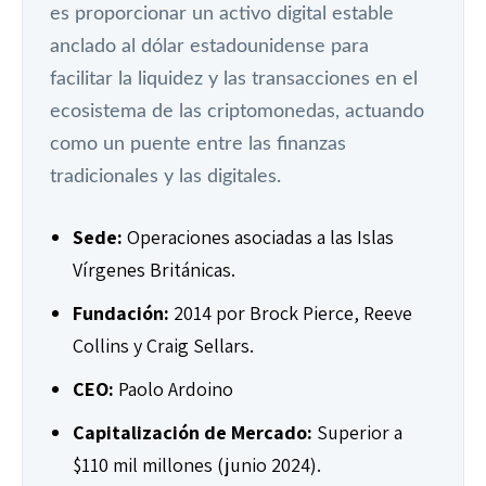
es proporcionar un activo digital estable
anclado al dólar estadounidense para
facilitar la liquidez y las transacciones en el
ecosistema de las criptomonedas, actuando
como un puente entre las finanzas
tradicionales y las digitales.
Sede:
Operaciones asociadas a las Islas
Vírgenes Británicas.
Fundación:
2014 por Brock Pierce, Reeve
Collins y Craig Sellars.
CEO:
Paolo Ardoino
Capitalización de Mercado:
Superior a
$110 mil millones (junio 2024).