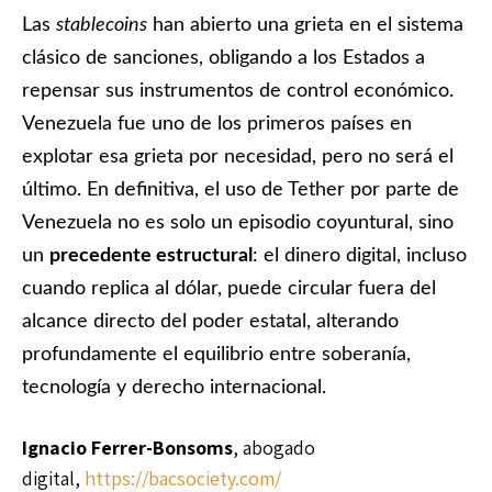
Las
stablecoins
han abierto una grieta en el sistema
clásico de sanciones, obligando a los Estados a
repensar sus instrumentos de control económico.
Venezuela fue uno de los primeros países en
explotar esa grieta por necesidad, pero no será el
último. En definitiva, el uso de Tether por parte de
Venezuela no es solo un episodio coyuntural, sino
un
precedente estructural
: el dinero digital, incluso
cuando replica al dólar, puede circular fuera del
alcance directo del poder estatal, alterando
profundamente el equilibrio entre soberanía,
tecnología y derecho internacional.
Ignacio Ferrer-Bonsoms
, abogado
digital,
https://bacsociety.com/