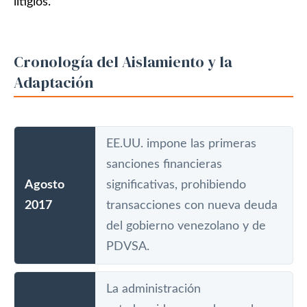
litigios.
Cronología del Aislamiento y la
Adaptación
EE.UU. impone las primeras
sanciones financieras
Agosto
significativas, prohibiendo
2017
transacciones con nueva deuda
del gobierno venezolano y de
PDVSA.
La administración