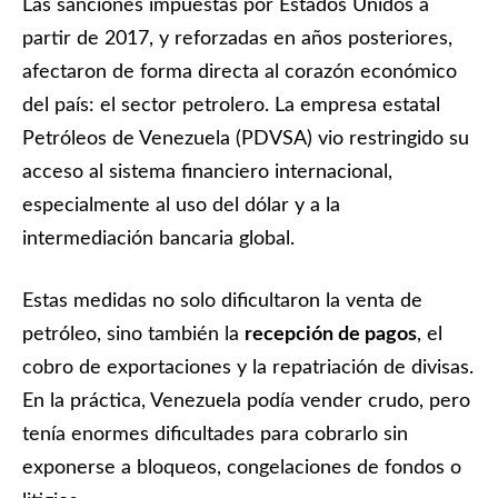
Las sanciones impuestas por Estados Unidos a
partir de 2017, y reforzadas en años posteriores,
afectaron de forma directa al corazón económico
del país: el sector petrolero. La empresa estatal
Petróleos de Venezuela (PDVSA) vio restringido su
acceso al sistema financiero internacional,
especialmente al uso del dólar y a la
intermediación bancaria global.
Estas medidas no solo dificultaron la venta de
petróleo, sino también la
recepción de pagos
, el
cobro de exportaciones y la repatriación de divisas.
En la práctica, Venezuela podía vender crudo, pero
tenía enormes dificultades para cobrarlo sin
exponerse a bloqueos, congelaciones de fondos o