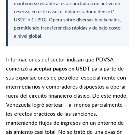
mantenerse estable al estar anclado a un activo de
reserva, en este caso, el dólar estadounidense (1
USDT ≈ 1 USD). Opera sobre diversas blockchains,
permitiendo transferencias rápidas y de bajo costo
a nivel global.
Informaciones del sector indican que PDVSA
comenzó a
aceptar pagos en USDT
para parte de
sus exportaciones de petróleo, especialmente con
intermediarios y compradores dispuestos a operar
fuera del circuito financiero clásico. De este modo,
Venezuela logró sortear —al menos parcialmente—
los efectos prácticos de las sanciones,
manteniendo flujos de ingresos en un entorno de
aislamiento casi total. No se trató de una evasión