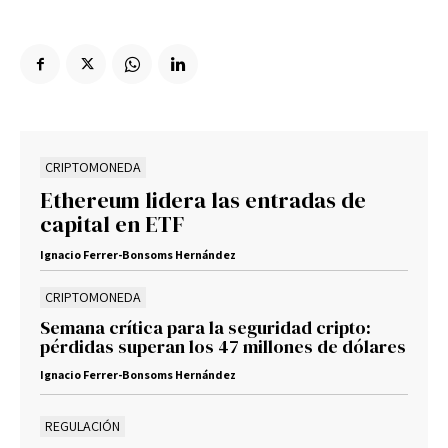
CRIPTOMONEDA
Ethereum lidera las entradas de
capital en ETF
Ignacio Ferrer-Bonsoms Hernández
CRIPTOMONEDA
Semana crítica para la seguridad cripto:
pérdidas superan los 47 millones de dólares
Ignacio Ferrer-Bonsoms Hernández
REGULACIÓN