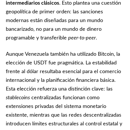
intermediarios clásicos
. Esto plantea una cuestión
geopolítica de primer orden: las sanciones
modernas están diseñadas para un mundo
bancarizado, no para un mundo de dinero
programable y transferible
peer-to-peer
.
Aunque Venezuela también ha utilizado Bitcoin, la
elección de USDT fue pragmática. La estabilidad
frente al dólar resultaba esencial para el comercio
internacional y la planificación financiera básica.
Esta elección refuerza una distinción clave: las
stablecoins
centralizadas funcionan como
extensiones privadas del sistema monetario
existente, mientras que las redes descentralizadas
introducen límites estructurales al control estatal y