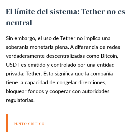
El límite del sistema: Tether no es
neutral
Sin embargo, el uso de Tether no implica una
soberanía monetaria plena. A diferencia de redes
verdaderamente descentralizadas como Bitcoin,
USDT es emitido y controlado por una entidad
privada: Tether. Esto significa que la compañía
tiene la capacidad de congelar direcciones,
bloquear fondos y cooperar con autoridades
regulatorias.
PUNTO CRÍTICO