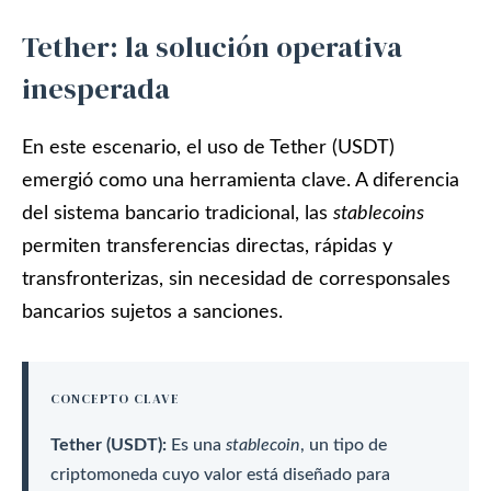
Tether: la solución operativa
inesperada
En este escenario, el uso de Tether (USDT)
emergió como una herramienta clave. A diferencia
del sistema bancario tradicional, las
stablecoins
permiten transferencias directas, rápidas y
transfronterizas, sin necesidad de corresponsales
bancarios sujetos a sanciones.
CONCEPTO CLAVE
Tether (USDT):
Es una
stablecoin
, un tipo de
criptomoneda cuyo valor está diseñado para