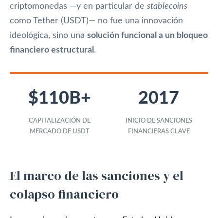
criptomonedas —y en particular de
stablecoins
como Tether (USDT)— no fue una innovación
ideológica, sino una
solución funcional a un bloqueo
financiero estructural
.
$110B+
2017
CAPITALIZACIÓN DE
INICIO DE SANCIONES
MERCADO DE USDT
FINANCIERAS CLAVE
El marco de las sanciones y el
colapso financiero