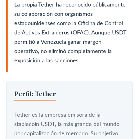
La propia Tether ha reconocido públicamente
su colaboración con organismos
estadounidenses como la Oficina de Control
de Activos Extranjeros (OFAC). Aunque USDT
permitió a Venezuela ganar margen
operativo, no eliminó completamente la
exposición a las sanciones.
Perfil: Tether
Tether es la empresa emisora de la
stablecoin USDT, la más grande del mundo
por capitalización de mercado. Su objetivo