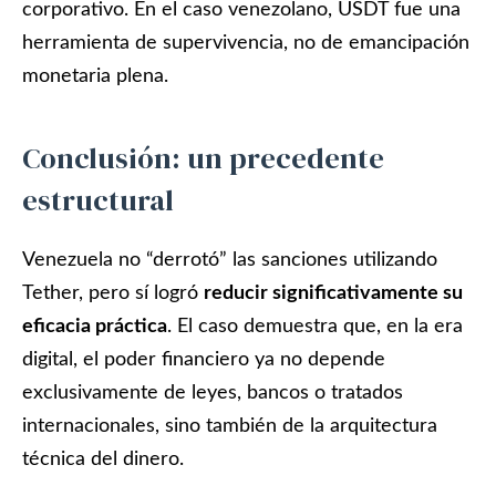
corporativo. En el caso venezolano, USDT fue una
herramienta de supervivencia, no de emancipación
monetaria plena.
Conclusión: un precedente
estructural
Venezuela no “derrotó” las sanciones utilizando
Tether, pero sí logró
reducir significativamente su
eficacia práctica
. El caso demuestra que, en la era
digital, el poder financiero ya no depende
exclusivamente de leyes, bancos o tratados
internacionales, sino también de la arquitectura
técnica del dinero.