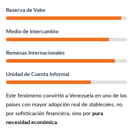
Reserva de Valor
Medio de Intercambio
Remesas Internacionales
Unidad de Cuenta Informal
Este fenómeno convirtió a Venezuela en uno de los
países con mayor adopción real de
stablecoins
, no
por sofisticación financiera, sino por
pura
necesidad económica
.