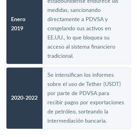
estadounidense endurece las
medidas, sancionando
Enero
directamente a PDVSA y
2019
congelando sus activos en
EE.UU., lo que bloquea su
acceso al sistema financiero
tradicional.
Se intensifican los informes
sobre el uso de Tether (USDT)
por parte de PDVSA para
2020-2022
recibir pagos por exportaciones
de petróleo, sorteando la
intermediación bancaria.