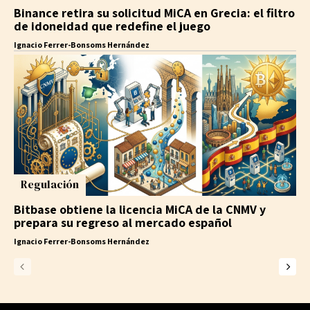
Binance retira su solicitud MiCA en Grecia: el filtro
de idoneidad que redefine el juego
Ignacio Ferrer-Bonsoms Hernández
Regulación
Bitbase obtiene la licencia MiCA de la CNMV y
prepara su regreso al mercado español
Ignacio Ferrer-Bonsoms Hernández