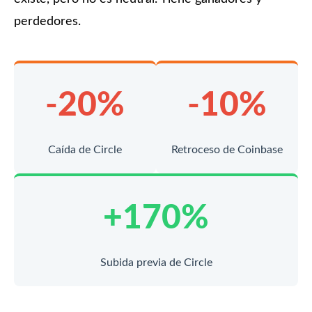
perdedores.
-20%
-10%
Caída de Circle
Retroceso de Coinbase
+170%
Subida previa de Circle