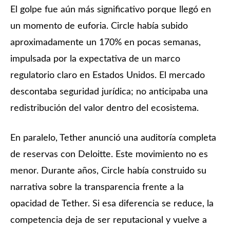
El golpe fue aún más significativo porque llegó en
un momento de euforia. Circle había subido
aproximadamente un 170% en pocas semanas,
impulsada por la expectativa de un marco
regulatorio claro en Estados Unidos. El mercado
descontaba seguridad jurídica; no anticipaba una
redistribución del valor dentro del ecosistema.
En paralelo, Tether anunció una auditoría completa
de reservas con Deloitte. Este movimiento no es
menor. Durante años, Circle había construido su
narrativa sobre la transparencia frente a la
opacidad de Tether. Si esa diferencia se reduce, la
competencia deja de ser reputacional y vuelve a