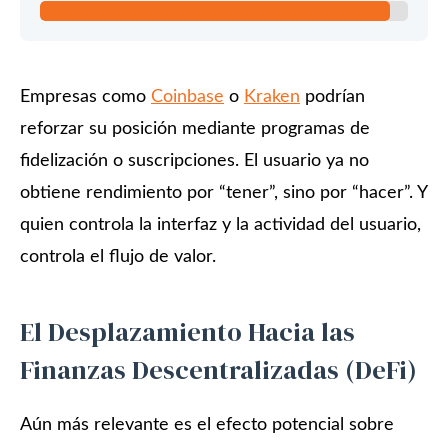
Empresas como
Coinbase
o
Kraken
podrían
reforzar su posición mediante programas de
fidelización o suscripciones. El usuario ya no
obtiene rendimiento por “tener”, sino por “hacer”. Y
quien controla la interfaz y la actividad del usuario,
controla el flujo de valor.
El Desplazamiento Hacia las
Finanzas Descentralizadas (DeFi)
Aún más relevante es el efecto potencial sobre