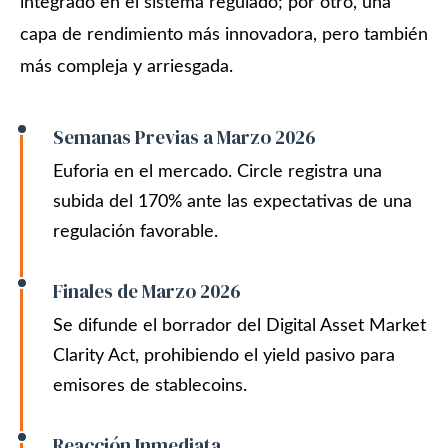
integrado en el sistema regulado; por otro, una
capa de rendimiento más innovadora, pero también
más compleja y arriesgada.
Semanas Previas a Marzo 2026
Euforia en el mercado. Circle registra una
subida del 170% ante las expectativas de una
regulación favorable.
Finales de Marzo 2026
Se difunde el borrador del Digital Asset Market
Clarity Act, prohibiendo el yield pasivo para
emisores de stablecoins.
Reacción Inmediata