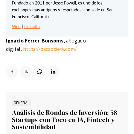
Fundado en 2011 por Jesse Powell, es uno de los
exchanges más antiguos y respetados, con sede en San
Francisco, California.
Web
|
LinkedIn
Ignacio Ferrer-Bonsoms
, abogado
digital,
https://bacsociety.com/
GENERAL
Análisis de Rondas de Inversión: 58
Startups con Foco en IA, Fintech y
Sostenibilidad