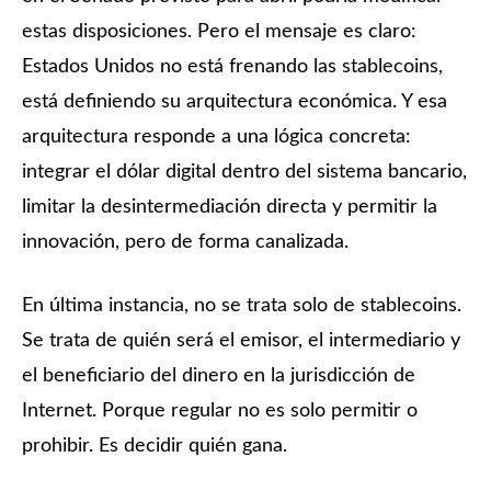
estas disposiciones. Pero el mensaje es claro:
Estados Unidos no está frenando las stablecoins,
está definiendo su arquitectura económica. Y esa
arquitectura responde a una lógica concreta:
integrar el dólar digital dentro del sistema bancario,
limitar la desintermediación directa y permitir la
innovación, pero de forma canalizada.
En última instancia, no se trata solo de stablecoins.
Se trata de quién será el emisor, el intermediario y
el beneficiario del dinero en la jurisdicción de
Internet. Porque regular no es solo permitir o
prohibir. Es decidir quién gana.