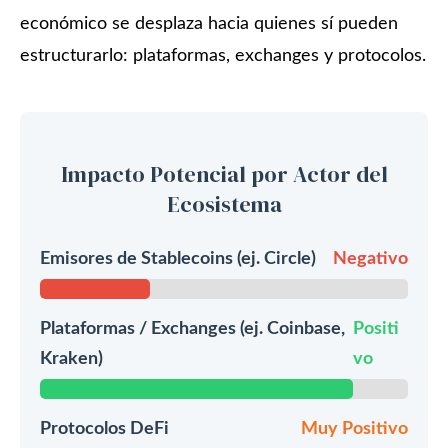
económico se desplaza hacia quienes sí pueden
estructurarlo: plataformas, exchanges y protocolos.
Impacto Potencial por Actor del
Ecosistema
Emisores de Stablecoins (ej. Circle)
Negativo
Plataformas / Exchanges (ej. Coinbase,
Positi
Kraken)
vo
Protocolos DeFi
Muy Positivo