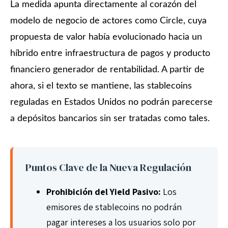
La medida apunta directamente al corazón del
modelo de negocio de actores como Circle, cuya
propuesta de valor había evolucionado hacia un
híbrido entre infraestructura de pagos y producto
financiero generador de rentabilidad. A partir de
ahora, si el texto se mantiene, las stablecoins
reguladas en Estados Unidos no podrán parecerse
a depósitos bancarios sin ser tratadas como tales.
Puntos Clave de la Nueva Regulación
Prohibición del Yield Pasivo:
Los
emisores de stablecoins no podrán
pagar intereses a los usuarios solo por