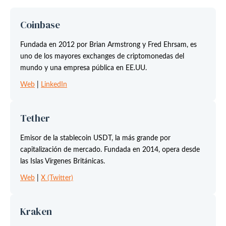
Coinbase
Fundada en 2012 por Brian Armstrong y Fred Ehrsam, es
uno de los mayores exchanges de criptomonedas del
mundo y una empresa pública en EE.UU.
Web
|
LinkedIn
Tether
Emisor de la stablecoin USDT, la más grande por
capitalización de mercado. Fundada en 2014, opera desde
las Islas Vírgenes Británicas.
Web
|
X (Twitter)
Kraken