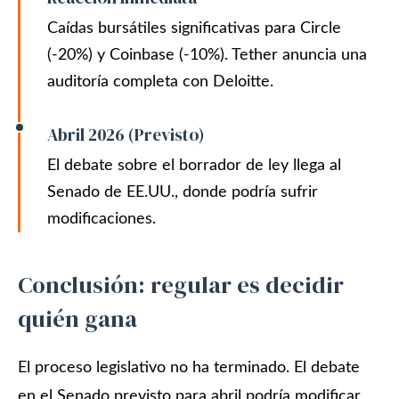
Caídas bursátiles significativas para Circle
(-20%) y Coinbase (-10%). Tether anuncia una
auditoría completa con Deloitte.
Abril 2026 (Previsto)
El debate sobre el borrador de ley llega al
Senado de EE.UU., donde podría sufrir
modificaciones.
Conclusión: regular es decidir
quién gana
El proceso legislativo no ha terminado. El debate
en el Senado previsto para abril podría modificar