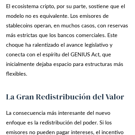
El ecosistema cripto, por su parte, sostiene que el
modelo no es equivalente. Los emisores de
stablecoins operan, en muchos casos, con reservas
más estrictas que los bancos comerciales. Este
choque ha ralentizado el avance legislativo y
conecta con el espíritu del GENIUS Act, que
inicialmente dejaba espacio para estructuras más
flexibles.
La Gran Redistribución del Valor
La consecuencia más interesante del nuevo
enfoque es la redistribución del poder. Si los
emisores no pueden pagar intereses, el incentivo