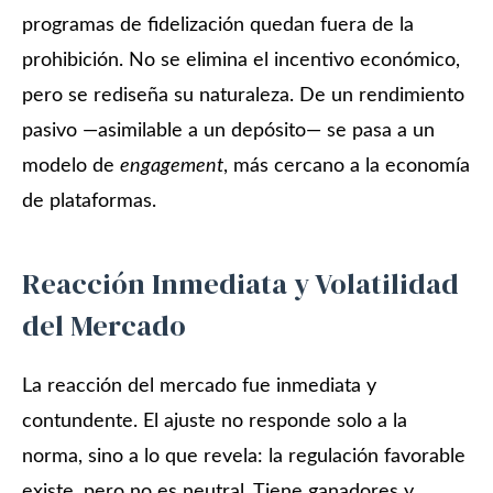
programas de fidelización quedan fuera de la
prohibición. No se elimina el incentivo económico,
pero se rediseña su naturaleza. De un rendimiento
pasivo —asimilable a un depósito— se pasa a un
modelo de
engagement
, más cercano a la economía
de plataformas.
Reacción Inmediata y Volatilidad
del Mercado
La reacción del mercado fue inmediata y
contundente. El ajuste no responde solo a la
norma, sino a lo que revela: la regulación favorable
existe, pero no es neutral. Tiene ganadores y