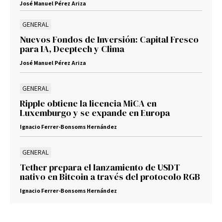
José Manuel Pérez Ariza
GENERAL
Nuevos Fondos de Inversión: Capital Fresco
para IA, Deeptech y Clima
José Manuel Pérez Ariza
GENERAL
Ripple obtiene la licencia MiCA en
Luxemburgo y se expande en Europa
Ignacio Ferrer-Bonsoms Hernández
GENERAL
Tether prepara el lanzamiento de USDT
nativo en Bitcoin a través del protocolo RGB
Ignacio Ferrer-Bonsoms Hernández