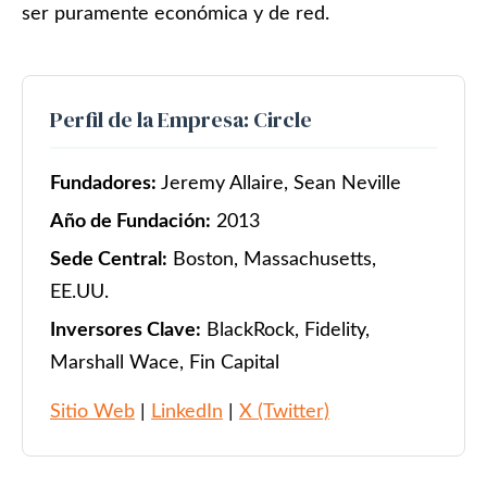
ser puramente económica y de red.
Perfil de la Empresa: Circle
Fundadores:
Jeremy Allaire, Sean Neville
Año de Fundación:
2013
Sede Central:
Boston, Massachusetts,
EE.UU.
Inversores Clave:
BlackRock, Fidelity,
Marshall Wace, Fin Capital
Sitio Web
|
LinkedIn
|
X (Twitter)