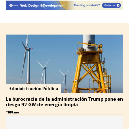
Administración Pública
La burocracia de la administración Trump pone en
riesgo 92 GW de energía limpia
TRPlane