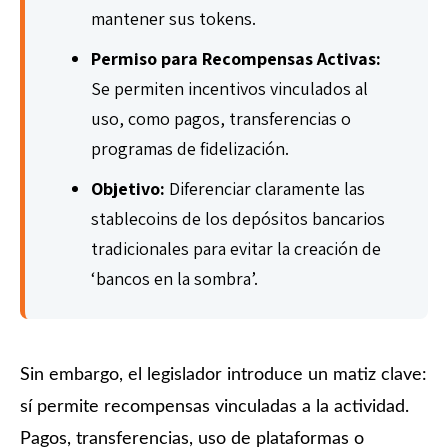
mantener sus tokens.
Permiso para Recompensas Activas:
Se permiten incentivos vinculados al
uso, como pagos, transferencias o
programas de fidelización.
Objetivo:
Diferenciar claramente las
stablecoins de los depósitos bancarios
tradicionales para evitar la creación de
‘bancos en la sombra’.
Sin embargo, el legislador introduce un matiz clave:
sí permite recompensas vinculadas a la actividad.
Pagos, transferencias, uso de plataformas o