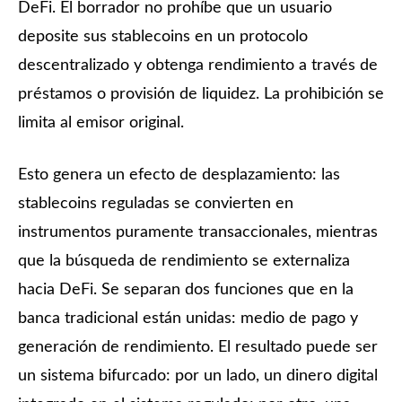
DeFi. El borrador no prohíbe que un usuario
deposite sus stablecoins en un protocolo
descentralizado y obtenga rendimiento a través de
préstamos o provisión de liquidez. La prohibición se
limita al emisor original.
Esto genera un efecto de desplazamiento: las
stablecoins reguladas se convierten en
instrumentos puramente transaccionales, mientras
que la búsqueda de rendimiento se externaliza
hacia DeFi. Se separan dos funciones que en la
banca tradicional están unidas: medio de pago y
generación de rendimiento. El resultado puede ser
un sistema bifurcado: por un lado, un dinero digital