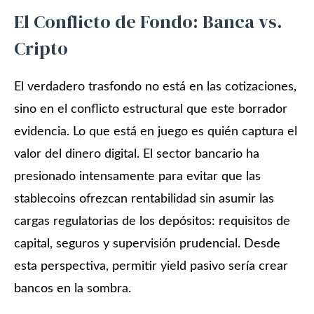
El Conflicto de Fondo: Banca vs.
Cripto
El verdadero trasfondo no está en las cotizaciones,
sino en el conflicto estructural que este borrador
evidencia. Lo que está en juego es quién captura el
valor del dinero digital. El sector bancario ha
presionado intensamente para evitar que las
stablecoins ofrezcan rentabilidad sin asumir las
cargas regulatorias de los depósitos: requisitos de
capital, seguros y supervisión prudencial. Desde
esta perspectiva, permitir yield pasivo sería crear
bancos en la sombra.