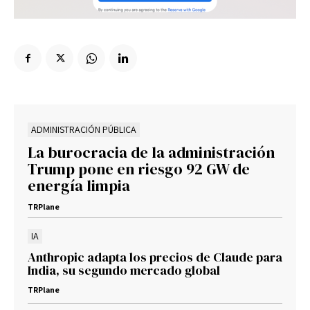
ADMINISTRACIÓN PÚBLICA
La burocracia de la administración
Trump pone en riesgo 92 GW de
energía limpia
TRPlane
IA
Anthropic adapta los precios de Claude para
India, su segundo mercado global
TRPlane