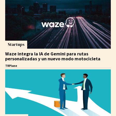
Startups
Waze integra la IA de Gemini para rutas
personalizadas y un nuevo modo motocicleta
TRPlane