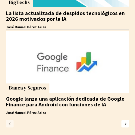
BigTechs
La lista actualizada de despidos tecnológicos en
2026 motivados por la IA
José Manuel Pérez Ariza
Banca y Seguros
Google lanza una aplicación dedicada de Google
Finance para Android con funciones de IA
José Manuel Pérez Ariza