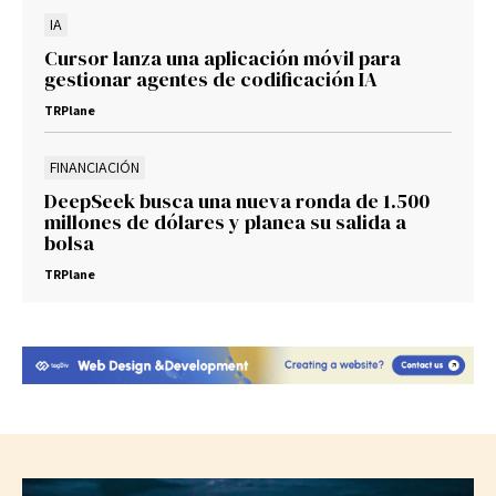
IA
Cursor lanza una aplicación móvil para
gestionar agentes de codificación IA
TRPlane
FINANCIACIÓN
DeepSeek busca una nueva ronda de 1.500
millones de dólares y planea su salida a
bolsa
TRPlane