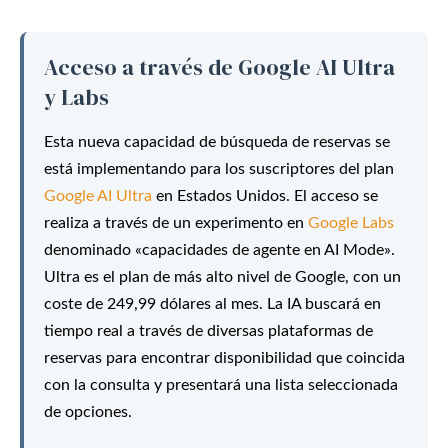
Acceso a través de Google AI Ultra
y Labs
Esta nueva capacidad de búsqueda de reservas se
está implementando para los suscriptores del plan
Google AI Ultra
en Estados Unidos. El acceso se
realiza a través de un experimento en
Google Labs
denominado «capacidades de agente en AI Mode».
Ultra es el plan de más alto nivel de Google, con un
coste de 249,99 dólares al mes. La IA buscará en
tiempo real a través de diversas plataformas de
reservas para encontrar disponibilidad que coincida
con la consulta y presentará una lista seleccionada
de opciones.