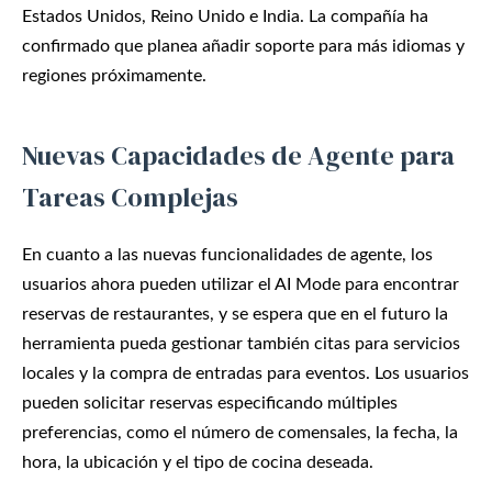
Estados Unidos, Reino Unido e India. La compañía ha
confirmado que planea añadir soporte para más idiomas y
regiones próximamente.
Nuevas Capacidades de Agente para
Tareas Complejas
En cuanto a las nuevas funcionalidades de agente, los
usuarios ahora pueden utilizar el AI Mode para encontrar
reservas de restaurantes, y se espera que en el futuro la
herramienta pueda gestionar también citas para servicios
locales y la compra de entradas para eventos. Los usuarios
pueden solicitar reservas especificando múltiples
preferencias, como el número de comensales, la fecha, la
hora, la ubicación y el tipo de cocina deseada.