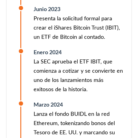
Junio 2023
Presenta la solicitud formal para
crear el iShares Bitcoin Trust (IBIT),
un ETF de Bitcoin al contado.
Enero 2024
La SEC aprueba el ETF IBIT, que
comienza a cotizar y se convierte en
uno de los lanzamientos más
exitosos de la historia.
Marzo 2024
Lanza el fondo BUIDL en la red
Ethereum, tokenizando bonos del
Tesoro de EE. UU. y marcando su