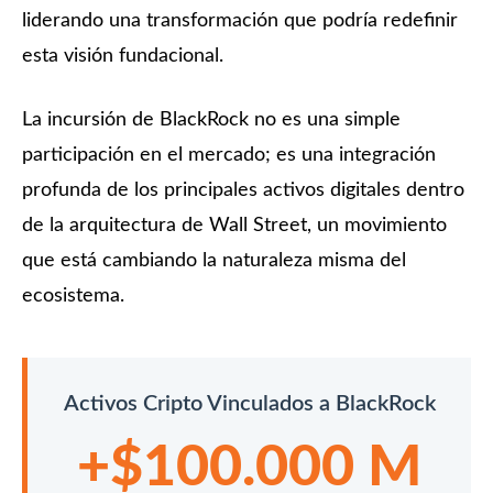
liderando una transformación que podría redefinir
esta visión fundacional.
La incursión de BlackRock no es una simple
participación en el mercado; es una integración
profunda de los principales activos digitales dentro
de la arquitectura de Wall Street, un movimiento
que está cambiando la naturaleza misma del
ecosistema.
Activos Cripto Vinculados a BlackRock
+$100.000 M