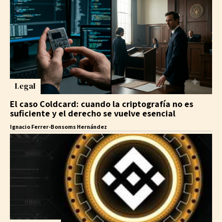
Legal
El caso Coldcard: cuando la criptografía no es
suficiente y el derecho se vuelve esencial
Ignacio Ferrer-Bonsoms Hernández