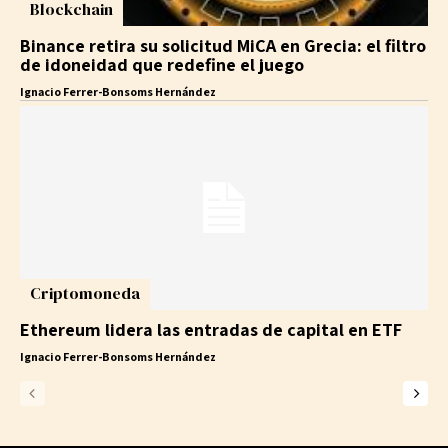
Blockchain
Binance retira su solicitud MiCA en Grecia: el filtro
de idoneidad que redefine el juego
Ignacio Ferrer-Bonsoms Hernández
Criptomoneda
Ethereum lidera las entradas de capital en ETF
Ignacio Ferrer-Bonsoms Hernández