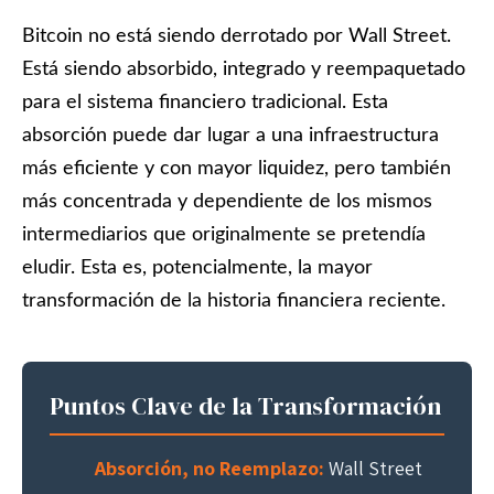
Bitcoin no está siendo derrotado por Wall Street.
Está siendo absorbido, integrado y reempaquetado
para el sistema financiero tradicional. Esta
absorción puede dar lugar a una infraestructura
más eficiente y con mayor liquidez, pero también
más concentrada y dependiente de los mismos
intermediarios que originalmente se pretendía
eludir. Esta es, potencialmente, la mayor
transformación de la historia financiera reciente.
Puntos Clave de la Transformación
Absorción, no Reemplazo:
Wall Street