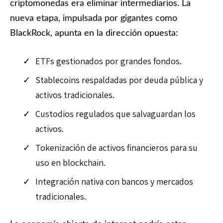
criptomonedas era eliminar intermediarios. La
nueva etapa, impulsada por gigantes como
BlackRock, apunta en la dirección opuesta:
ETFs gestionados por grandes fondos.
Stablecoins respaldadas por deuda pública y
activos tradicionales.
Custodios regulados que salvaguardan los
activos.
Tokenización de activos financieros para su
uso en blockchain.
Integración nativa con bancos y mercados
tradicionales.