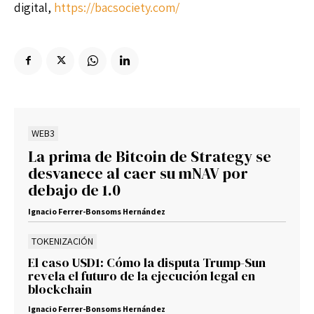
digital,
https://bacsociety.com/
WEB3
La prima de Bitcoin de Strategy se
desvanece al caer su mNAV por
debajo de 1.0
Ignacio Ferrer-Bonsoms Hernández
TOKENIZACIÓN
El caso USD1: Cómo la disputa Trump-Sun
revela el futuro de la ejecución legal en
blockchain
Ignacio Ferrer-Bonsoms Hernández