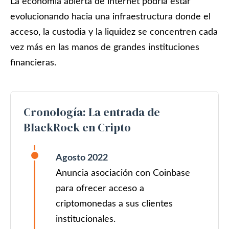
La economía abierta de internet podría estar
evolucionando hacia una infraestructura donde el
acceso, la custodia y la liquidez se concentren cada
vez más en las manos de grandes instituciones
financieras.
Cronología: La entrada de
BlackRock en Cripto
Agosto 2022
Anuncia asociación con Coinbase
para ofrecer acceso a
criptomonedas a sus clientes
institucionales.