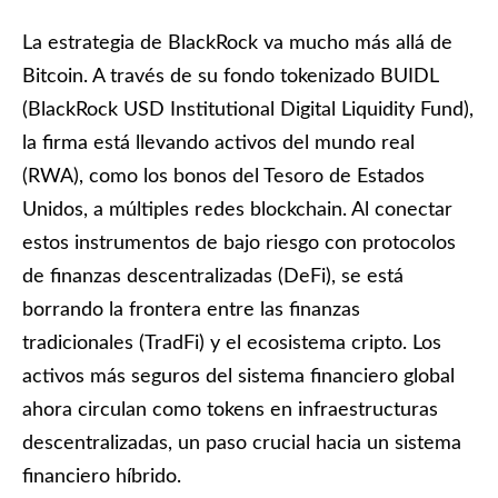
La estrategia de BlackRock va mucho más allá de
Bitcoin. A través de su fondo tokenizado BUIDL
(BlackRock USD Institutional Digital Liquidity Fund),
la firma está llevando activos del mundo real
(RWA), como los bonos del Tesoro de Estados
Unidos, a múltiples redes blockchain. Al conectar
estos instrumentos de bajo riesgo con protocolos
de finanzas descentralizadas (DeFi), se está
borrando la frontera entre las finanzas
tradicionales (TradFi) y el ecosistema cripto. Los
activos más seguros del sistema financiero global
ahora circulan como tokens en infraestructuras
descentralizadas, un paso crucial hacia un sistema
financiero híbrido.