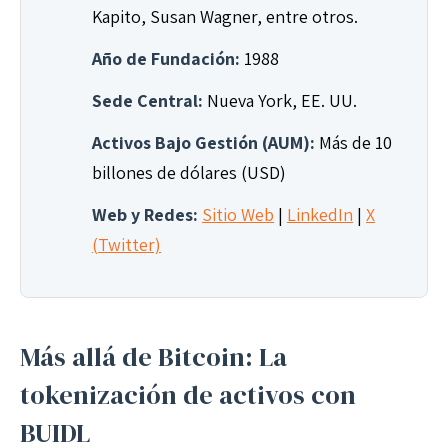
Kapito, Susan Wagner, entre otros.
Año de Fundación:
1988
Sede Central:
Nueva York, EE. UU.
Activos Bajo Gestión (AUM):
Más de 10
billones de dólares (USD)
Web y Redes:
Sitio Web
|
LinkedIn
|
X
(Twitter)
Más allá de Bitcoin: La
tokenización de activos con
BUIDL