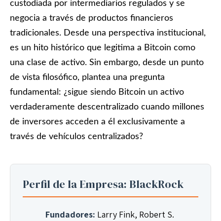
custodiada por intermediarios regulados y se
negocia a través de productos financieros
tradicionales. Desde una perspectiva institucional,
es un hito histórico que legitima a Bitcoin como
una clase de activo. Sin embargo, desde un punto
de vista filosófico, plantea una pregunta
fundamental: ¿sigue siendo Bitcoin un activo
verdaderamente descentralizado cuando millones
de inversores acceden a él exclusivamente a
través de vehículos centralizados?
Perfil de la Empresa: BlackRock
Fundadores:
Larry Fink, Robert S.