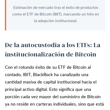
Estimación de mercado tras el éxito de productos
como el ETF de Bitcoin (IBIT), marcando un hito en
la adopción institucional.
De la autocustodia a los ETFs: La
institucionalización de Bitcoin
Con el rotundo éxito de su ETF de Bitcoin al
contado, IBIT, BlackRock ha canalizado una
cantidad masiva de capital institucional hacia el
principal activo digital. Esto significa que una
porción cada vez mayor del suministro de Bitcoin
ya no reside en carteras individuales, sino que está