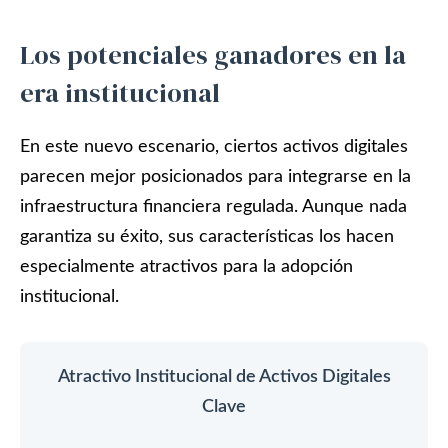
Los potenciales ganadores en la
era institucional
En este nuevo escenario, ciertos activos digitales
parecen mejor posicionados para integrarse en la
infraestructura financiera regulada. Aunque nada
garantiza su éxito, sus características los hacen
especialmente atractivos para la adopción
institucional.
Atractivo Institucional de Activos Digitales
Clave