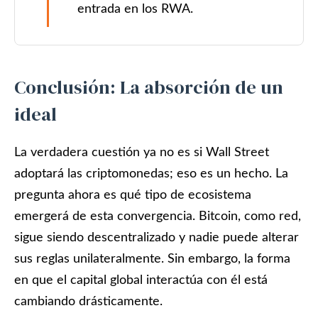
entrada en los RWA.
Conclusión: La absorción de un
ideal
La verdadera cuestión ya no es si Wall Street
adoptará las criptomonedas; eso es un hecho. La
pregunta ahora es qué tipo de ecosistema
emergerá de esta convergencia. Bitcoin, como red,
sigue siendo descentralizado y nadie puede alterar
sus reglas unilateralmente. Sin embargo, la forma
en que el capital global interactúa con él está
cambiando drásticamente.