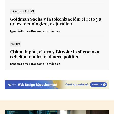
TOKENIZACIÓN
Goldman Sachs y la tokenización: el reto ya
no es tecnológico, es jurídico
Ignacio Ferrer-Bonsoms Hernández
WEB3
China, Japón, el oro y Bitcoin: la silenciosa
rebelión contra el dinero político
Ignacio Ferrer-Bonsoms Hernández