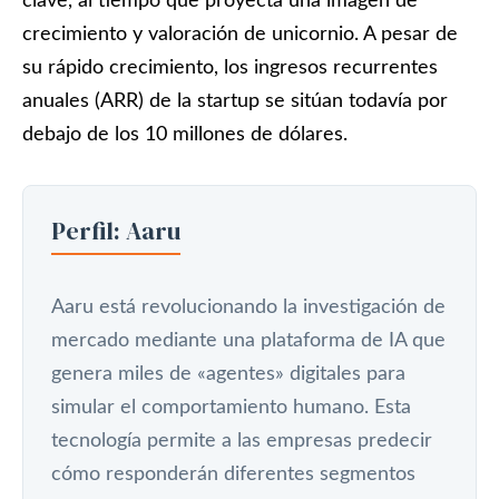
clave, al tiempo que proyecta una imagen de
crecimiento y valoración de unicornio. A pesar de
su rápido crecimiento, los ingresos recurrentes
anuales (ARR) de la startup se sitúan todavía por
debajo de los 10 millones de dólares.
Perfil: Aaru
Aaru está revolucionando la investigación de
mercado mediante una plataforma de IA que
genera miles de «agentes» digitales para
simular el comportamiento humano. Esta
tecnología permite a las empresas predecir
cómo responderán diferentes segmentos