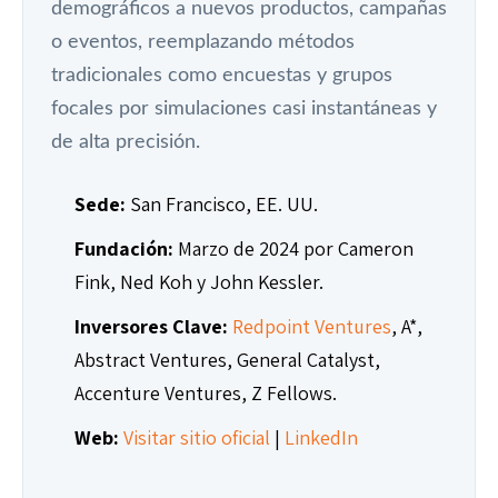
demográficos a nuevos productos, campañas
o eventos, reemplazando métodos
tradicionales como encuestas y grupos
focales por simulaciones casi instantáneas y
de alta precisión.
Sede:
San Francisco, EE. UU.
Fundación:
Marzo de 2024 por Cameron
Fink, Ned Koh y John Kessler.
Inversores Clave:
Redpoint Ventures
, A*,
Abstract Ventures, General Catalyst,
Accenture Ventures, Z Fellows.
Web:
Visitar sitio oficial
|
LinkedIn