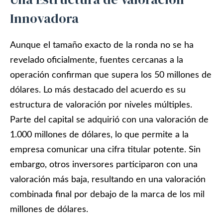
Innovadora
Aunque el tamaño exacto de la ronda no se ha
revelado oficialmente, fuentes cercanas a la
operación confirman que supera los 50 millones de
dólares. Lo más destacado del acuerdo es su
estructura de valoración por niveles múltiples.
Parte del capital se adquirió con una valoración de
1.000 millones de dólares, lo que permite a la
empresa comunicar una cifra titular potente. Sin
embargo, otros inversores participaron con una
valoración más baja, resultando en una valoración
combinada final por debajo de la marca de los mil
millones de dólares.