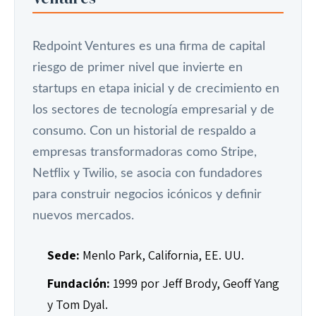
Redpoint Ventures es una firma de capital
riesgo de primer nivel que invierte en
startups en etapa inicial y de crecimiento en
los sectores de tecnología empresarial y de
consumo. Con un historial de respaldo a
empresas transformadoras como Stripe,
Netflix y Twilio, se asocia con fundadores
para construir negocios icónicos y definir
nuevos mercados.
Sede:
Menlo Park, California, EE. UU.
Fundación:
1999 por Jeff Brody, Geoff Yang
y Tom Dyal.