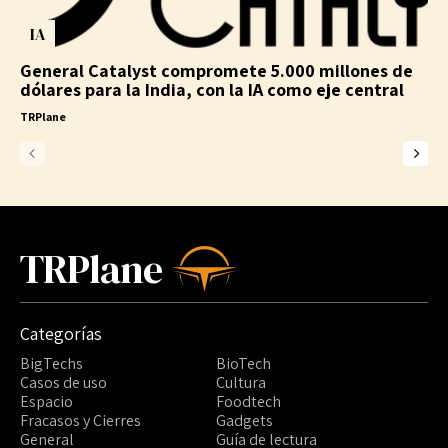
IA
General Catalyst compromete 5.000 millones de
dólares para la India, con la IA como eje central
TRPlane
TRPlane
Categorías
BigTechs
BioTech
Casos de uso
Cultura
Espacio
Foodtech
Fracasos y Cierres
Gadgets
General
Guía de lectura