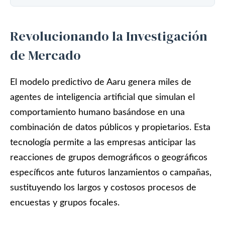
Revolucionando la Investigación
de Mercado
El modelo predictivo de Aaru genera miles de
agentes de inteligencia artificial que simulan el
comportamiento humano basándose en una
combinación de datos públicos y propietarios. Esta
tecnología permite a las empresas anticipar las
reacciones de grupos demográficos o geográficos
específicos ante futuros lanzamientos o campañas,
sustituyendo los largos y costosos procesos de
encuestas y grupos focales.