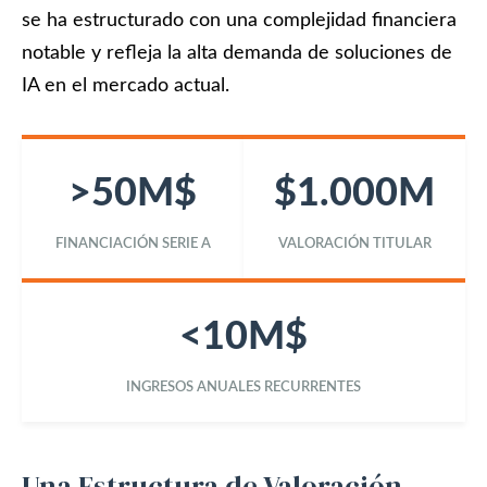
se ha estructurado con una complejidad financiera
notable y refleja la alta demanda de soluciones de
IA en el mercado actual.
>50M$
$1.000M
FINANCIACIÓN SERIE A
VALORACIÓN TITULAR
<10M$
INGRESOS ANUALES RECURRENTES
Una Estructura de Valoración