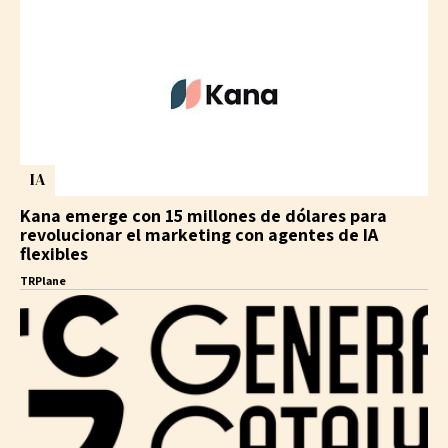
IA
Kana emerge con 15 millones de dólares para
revolucionar el marketing con agentes de IA
flexibles
TRPlane