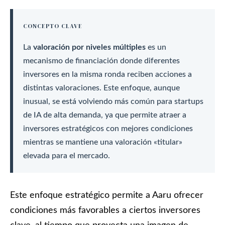
CONCEPTO CLAVE
La
valoración por niveles múltiples
es un
mecanismo de financiación donde diferentes
inversores en la misma ronda reciben acciones a
distintas valoraciones. Este enfoque, aunque
inusual, se está volviendo más común para startups
de IA de alta demanda, ya que permite atraer a
inversores estratégicos con mejores condiciones
mientras se mantiene una valoración «titular»
elevada para el mercado.
Este enfoque estratégico permite a Aaru ofrecer
condiciones más favorables a ciertos inversores