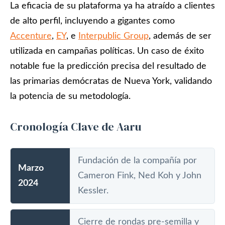
La eficacia de su plataforma ya ha atraído a clientes
de alto perfil, incluyendo a gigantes como
Accenture
,
EY
, e
Interpublic Group
, además de ser
utilizada en campañas políticas. Un caso de éxito
notable fue la predicción precisa del resultado de
las primarias demócratas de Nueva York, validando
la potencia de su metodología.
Cronología Clave de Aaru
Fundación de la compañía por
Marzo
Cameron Fink, Ned Koh y John
2024
Kessler.
Cierre de rondas pre-semilla y