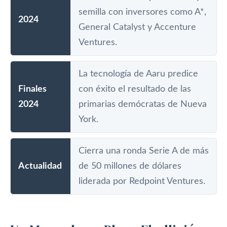
semilla con inversores como A*,
2024
General Catalyst y Accenture
Ventures.
La tecnología de Aaru predice
Finales
con éxito el resultado de las
2024
primarias demócratas de Nueva
York.
Cierra una ronda Serie A de más
Actualidad
de 50 millones de dólares
liderada por Redpoint Ventures.