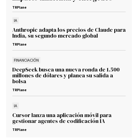
TRPlane
IA
Anthropic adapta los precios de Claude para
India, su segundo mercado global
TRPlane
FINANCIACIÓN
DeepSeek busca una nueva ronda de 1.500
millones de dólares y planea su salida a
bolsa
TRPlane
IA
Cursor lanza una aplicación móvil para
gestionar agentes de codificación IA
TRPlane