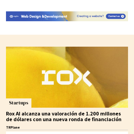
Startups
Rox AI alcanza una valoración de 1.200 millones
de dólares con una nueva ronda de financiación
TRPlane