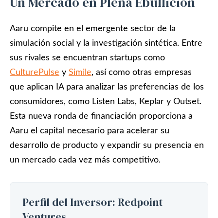
Un Mercado en Plena Ebullición
Aaru compite en el emergente sector de la
simulación social y la investigación sintética. Entre
sus rivales se encuentran startups como
CulturePulse
y
Simile
, así como otras empresas
que aplican IA para analizar las preferencias de los
consumidores, como Listen Labs, Keplar y Outset.
Esta nueva ronda de financiación proporciona a
Aaru el capital necesario para acelerar su
desarrollo de producto y expandir su presencia en
un mercado cada vez más competitivo.
Perfil del Inversor: Redpoint
Ventures