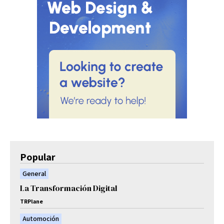
Popular
General
La Transformación Digital
TRPlane
Automoción